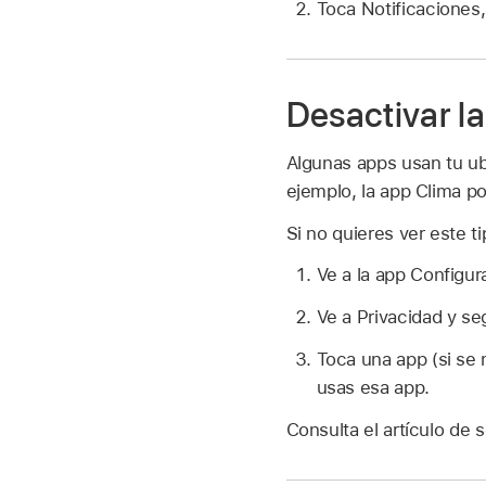
Toca Notificaciones,
Desactivar la
Algunas apps usan tu ubi
ejemplo, la app Clima po
Si no quieres ver este t
Ve a la app Configu
Ve a Privacidad y se
Toca una app (si se m
usas esa app.
Consulta el artículo de