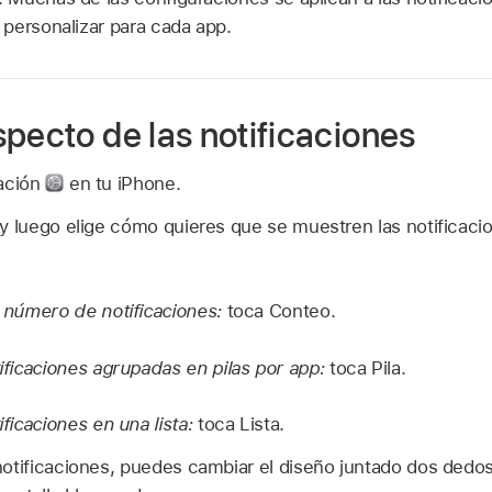
personalizar para cada app.
pecto de las notificaciones
ración
en tu iPhone.
y luego elige cómo quieres que se muestren las notificacio
l número de notificaciones:
toca Conteo.
tificaciones agrupadas en pilas por app:
toca Pila.
ificaciones en una lista:
toca Lista.
otificaciones, puedes cambiar el diseño juntado dos dedos