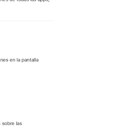
nes en la pantalla
 sobre las