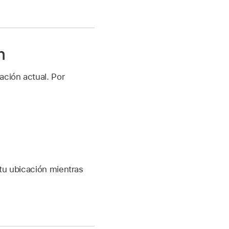
n
ación actual. Por
 tu ubicación mientras