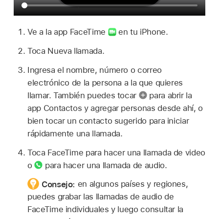
Ve a la app FaceTime
en tu iPhone.
Toca Nueva llamada.
Ingresa el nombre, número o correo
electrónico de la persona a la que quieres
llamar. También puedes tocar
para abrir la
app Contactos y agregar personas desde ahí, o
bien tocar un contacto sugerido para iniciar
rápidamente una llamada.
Toca FaceTime para hacer una llamada de video
o
para hacer una llamada de audio.
Consejo:
en algunos países y regiones,
puedes grabar las llamadas de audio de
FaceTime individuales y luego consultar la