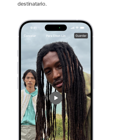
destinatario.