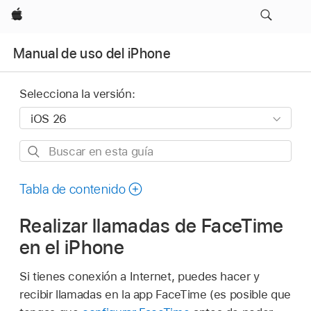
Apple
Manual de uso del iPhone
Selecciona la versión:
Buscar
en
esta
Tabla de contenido
guía
Realizar llamadas de FaceTime
en el iPhone
Si tienes conexión a Internet, puedes hacer y
recibir llamadas en la app FaceTime (es posible que