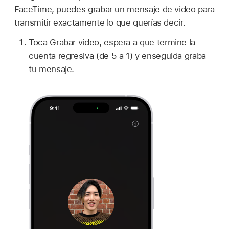
FaceTime, puedes grabar un mensaje de video para
transmitir exactamente lo que querías decir.
Toca Grabar video, espera a que termine la
cuenta regresiva (de 5 a 1) y enseguida graba
tu mensaje.