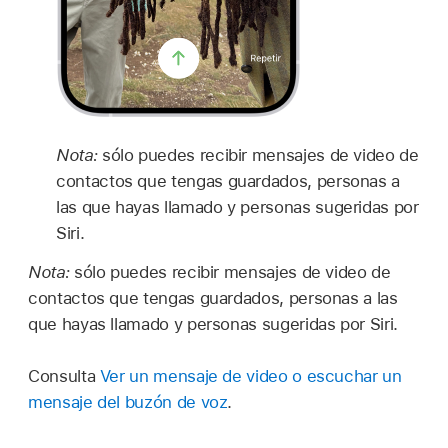
Nota:
sólo puedes recibir mensajes de video de
contactos que tengas guardados, personas a
las que hayas llamado y personas sugeridas por
Siri.
Nota:
sólo puedes recibir mensajes de video de
contactos que tengas guardados, personas a las
que hayas llamado y personas sugeridas por Siri.
Consulta
Ver un mensaje de video o escuchar un
mensaje del buzón de voz
.