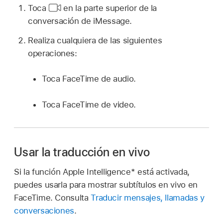
Toca
en la parte superior de la
conversación de iMessage.
Realiza cualquiera de las siguientes
operaciones:
Toca FaceTime de audio.
Toca FaceTime de video.
Usar la traducción en vivo
Si la función Apple Intelligence* está activada,
puedes usarla para mostrar subtítulos en vivo en
FaceTime. Consulta
Traducir mensajes, llamadas y
conversaciones
.