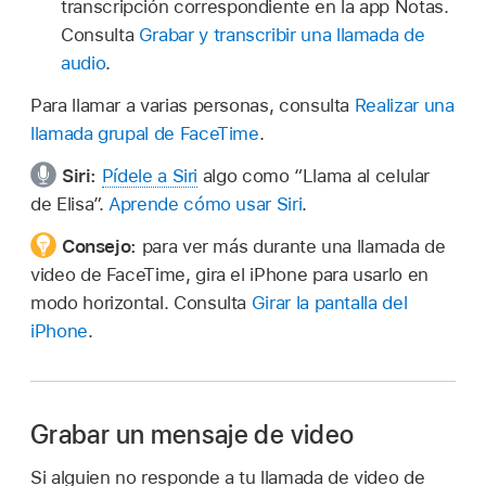
transcripción correspondiente en la app Notas.
Consulta
Grabar y transcribir una llamada de
audio
.
Para llamar a varias personas, consulta
Realizar una
llamada grupal de FaceTime
.
Siri:
Pídele a Siri
algo como
“Llama al celular
de Elisa”
.
Aprende cómo usar Siri
.
Consejo:
para ver más durante una llamada de
video de FaceTime, gira el iPhone para usarlo en
modo horizontal. Consulta
Girar la pantalla del
iPhone
.
Grabar un mensaje de video
Si alguien no responde a tu llamada de video de