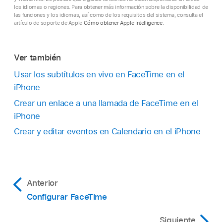
los idiomas o regiones. Para obtener más información sobre la disponibilidad de
las funciones y los idiomas, así como de los requisitos del sistema, consulta el
artículo de soporte de Apple
Cómo obtener Apple Intelligence
.
Ver también
Usar los subtítulos en vivo en FaceTime en el
iPhone
Crear un enlace a una llamada de FaceTime en el
iPhone
Crear y editar eventos en Calendario en el iPhone
Anterior
Configurar FaceTime
Siguiente