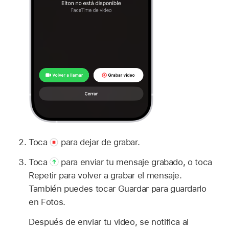
Toca
para dejar de grabar.
Toca
para enviar tu mensaje grabado, o toca
Repetir para volver a grabar el mensaje.
También puedes tocar Guardar para guardarlo
en Fotos.
Después de enviar tu video, se notifica al