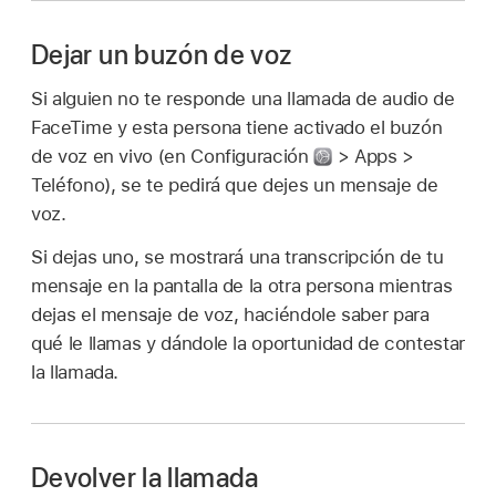
Dejar un buzón de voz
Si alguien no te responde una llamada de audio de
FaceTime y esta persona tiene activado el buzón
de voz en vivo (en Configuración
> Apps >
Teléfono), se te pedirá que dejes un mensaje de
voz.
Si dejas uno, se mostrará una transcripción de tu
mensaje en la pantalla de la otra persona mientras
dejas el mensaje de voz, haciéndole saber para
qué le llamas y dándole la oportunidad de contestar
la llamada.
Devolver la llamada