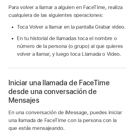
Para volver a llamar a alguien en FaceTime, realiza
cualquiera de las siguientes operaciones:
Toca Volver a llamar en la pantalla Grabar video.
En tu historial de llamadas toca el nombre o
número de la persona (o grupo) al que quieres
volver a llamar, y luego toca Llamada o Video.
Iniciar una llamada de FaceTime
desde una conversación de
Mensajes
En una conversación de iMessage, puedes iniciar
una llamada de FaceTime con la persona con la
que estás mensajeando.