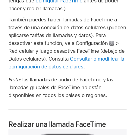
tengas que
configurar FaceTime
antes de poder
hacer y recibir llamadas.)
También puedes hacer llamadas de FaceTime a
través de una conexión de datos celulares (pueden
aplicarse tarifas de llamadas y datos). Para
desactivar esta función, ve a Configuración
>
Red celular y luego desactiva FaceTime (debajo de
Datos celulares). Consulta
Consultar o modificar la
configuración de datos celulares
.
Nota:
las llamadas de audio de FaceTime y las
llamadas grupales de FaceTime no están
disponibles en todos los países o regiones.
Realizar una llamada FaceTime