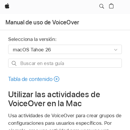
Apple
Manual de uso de VoiceOver
Selecciona la versión:
Buscar
en
esta
Tabla de contenido
guía
Utilizar las actividades de
VoiceOver en la Mac
Usa actividades de VoiceOver para crear grupos de
configuraciones para usuarios específicos. Por