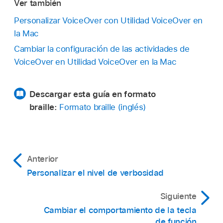
Ver también
Personalizar VoiceOver con Utilidad VoiceOver en
la Mac
Cambiar la configuración de las actividades de
VoiceOver en Utilidad VoiceOver en la Mac
Descargar esta guía en formato
braille:
Formato braille (inglés)
Anterior
Personalizar el nivel de verbosidad
Siguiente
Cambiar el comportamiento de la tecla
de función