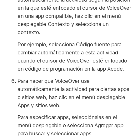
en la que esté enfocado el cursor de VoiceOver
en una app compatible, haz clic en el menú
desplegable Contexto y selecciona un
contexto.
Por ejemplo, selecciona Código fuente para
cambiar automáticamente a esta actividad
cuando el cursor de VoiceOver esté enfocado
en código de programación en la app Xcode.
Para hacer que VoiceOver use
automáticamente la actividad para ciertas apps
o sitios web, haz clic en el menú desplegable
Apps y sitios web.
Para especificar apps, selecciónalas en el
menú desplegable o selecciona Agregar app
para buscar y seleccionar apps.