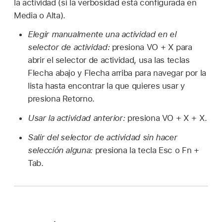
la actividad (si la verbosidad está configurada en
Media o Alta).
Elegir manualmente una actividad en el
selector de actividad:
presiona VO + X para
abrir el selector de actividad, usa las teclas
Flecha abajo y Flecha arriba para navegar por la
lista hasta encontrar la que quieres usar y
presiona Retorno.
Usar la actividad anterior:
presiona VO + X + X.
Salir del selector de actividad sin hacer
selección alguna:
presiona la tecla Esc o Fn +
Tab.