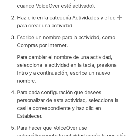
cuando VoiceOver esté activado).
Haz clic en la categoría Actividades y elige
para crear una actividad.
Escribe un nombre para la actividad, como
Compras por Internet.
Para cambiar el nombre de una actividad,
selecciona la actividad en la tabla, presiona
Intro y a continuación, escribe un nuevo
nombre.
Para cada configuración que desees
personalizar de esta actividad, selecciona la
casilla correspondiente y haz clic en
Establecer.
Para hacer que VoiceOver use
automáticamente la actividad según la posición