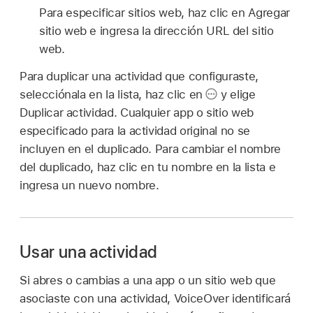
Para especificar sitios web, haz clic en Agregar
sitio web e ingresa la dirección URL del sitio
web.
Para duplicar una actividad que configuraste,
selecciónala en la lista, haz clic en
y elige
Duplicar actividad. Cualquier app o sitio web
especificado para la actividad original no se
incluyen en el duplicado. Para cambiar el nombre
del duplicado, haz clic en tu nombre en la lista e
ingresa un nuevo nombre.
Usar una actividad
Si abres o cambias a una app o un sitio web que
asociaste con una actividad, VoiceOver identificará