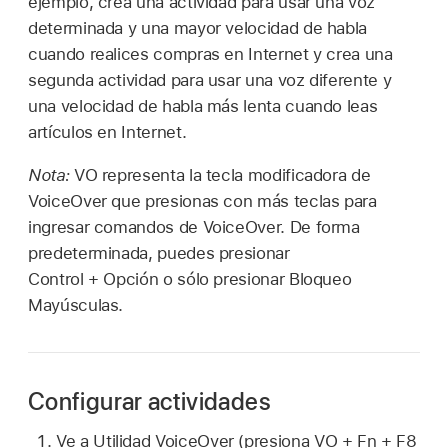
ejemplo, crea una actividad para usar una voz
determinada y una mayor velocidad de habla
cuando realices compras en Internet y crea una
segunda actividad para usar una voz diferente y
una velocidad de habla más lenta cuando leas
artículos en Internet.
Nota:
VO representa la tecla modificadora de
VoiceOver que presionas con más teclas para
ingresar comandos de VoiceOver. De forma
predeterminada, puedes presionar
Control + Opción o sólo presionar Bloqueo
Mayúsculas.
Configurar actividades
Ve a Utilidad VoiceOver (presiona VO + Fn + F8