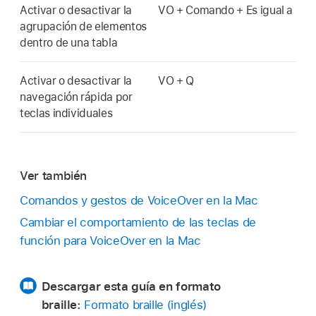
Activar o desactivar la
VO + Comando + Es igual a
agrupación de elementos
dentro de una tabla
Activar o desactivar la
VO + Q
navegación rápida por
teclas individuales
Ver también
Comandos y gestos de VoiceOver en la Mac
Cambiar el comportamiento de las teclas de
función para VoiceOver en la Mac
Descargar esta guía en formato
braille:
Formato braille (inglés)