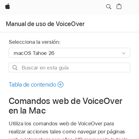
Apple
Manual de uso de VoiceOver
Selecciona la versión:
Buscar
en
esta
Tabla de contenido
guía
Comandos web de VoiceOver
en la Mac
Utiliza los comandos web de VoiceOver para
realizar acciones tales como navegar por páginas