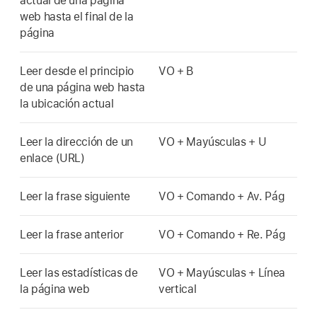
actual de una página
web hasta el final de la
página
Leer desde el principio
VO + B
de una página web hasta
la ubicación actual
Leer la dirección de un
VO + Mayúsculas + U
enlace (URL)
Leer la frase siguiente
VO + Comando + Av. Pág
Leer la frase anterior
VO + Comando + Re. Pág
Leer las estadísticas de
VO + Mayúsculas + Línea
la página web
vertical