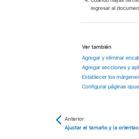
regresar al documen
Ver también
Agregar y eliminar enca
Agregar secciones y apl
Establecer los márgenes
Configurar páginas opu
Anterior
Ajustar el tamaño y la orienta