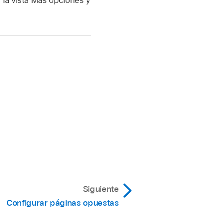
Siguiente
Configurar páginas opuestas