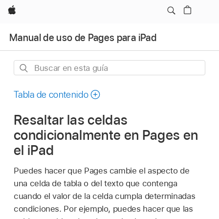
Apple
Manual de uso de Pages para iPad
Buscar
en
esta
Tabla de contenido
guía
Resaltar las celdas
condicionalmente en Pages en
el iPad
Puedes hacer que Pages cambie el aspecto de
una celda de tabla o del texto que contenga
cuando el valor de la celda cumpla determinadas
condiciones. Por ejemplo, puedes hacer que las