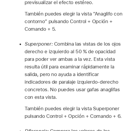
previsualizar el efecto estéreo.
También puedes elegir la vista “Anaglifo con
contorno” pulsando Control + Opción +
Comando + 5.
Superponer:
Combina las vistas de los ojos
derecho e izquierdo al 50 % de opacidad
para poder ver ambas a la vez. Esta vista
resulta útil para examinar rápidamente la
salida, pero no ayuda a identificar
indicadores de paralaje izquierdo-derecho
concretos. No puedes usar gafas anaglifas
con esta vista.
También puedes elegir la vista Superponer
pulsando Control + Opción + Comando + 6.