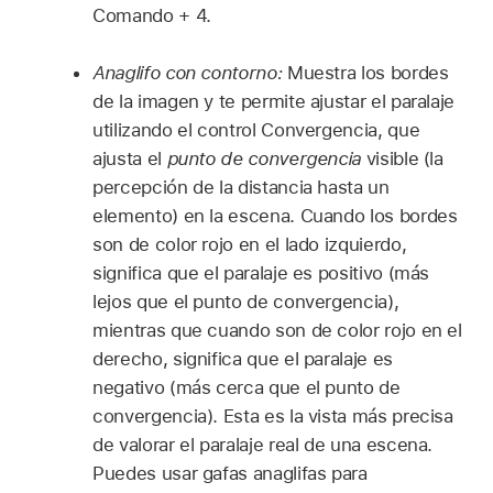
Comando + 4.
Anaglifo con contorno:
Muestra los bordes
de la imagen y te permite ajustar el paralaje
utilizando el control Convergencia, que
ajusta el
punto de convergencia
visible (la
percepción de la distancia hasta un
elemento) en la escena. Cuando los bordes
son de color rojo en el lado izquierdo,
significa que el paralaje es positivo (más
lejos que el punto de convergencia),
mientras que cuando son de color rojo en el
derecho, significa que el paralaje es
negativo (más cerca que el punto de
convergencia). Esta es la vista más precisa
de valorar el paralaje real de una escena.
Puedes usar gafas anaglifas para