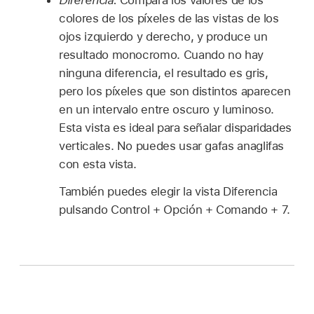
Diferencia:
Compara los valores de los
colores de los píxeles de las vistas de los
ojos izquierdo y derecho, y produce un
resultado monocromo. Cuando no hay
ninguna diferencia, el resultado es gris,
pero los píxeles que son distintos aparecen
en un intervalo entre oscuro y luminoso.
Esta vista es ideal para señalar disparidades
verticales. No puedes usar gafas anaglifas
con esta vista.
También puedes elegir la vista Diferencia
pulsando Control + Opción + Comando + 7.