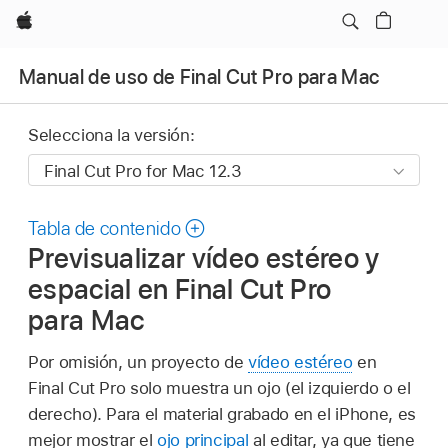
Apple
Manual de uso de Final Cut Pro para Mac
Selecciona la versión:
Tabla de contenido
Previsualizar vídeo estéreo y
espacial en Final Cut Pro
para Mac
Por omisión, un proyecto de
vídeo estéreo
en
Final Cut Pro solo muestra un ojo (el izquierdo o el
derecho). Para el material grabado en el iPhone, es
mejor mostrar el
ojo principal
al editar, ya que tiene