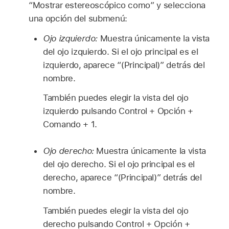
“Mostrar estereoscópico como” y selecciona
una opción del submenú:
Ojo izquierdo:
Muestra únicamente la vista
del ojo izquierdo. Si el ojo principal es el
izquierdo, aparece “(Principal)” detrás del
nombre.
También puedes elegir la vista del ojo
izquierdo pulsando Control + Opción +
Comando + 1.
Ojo derecho:
Muestra únicamente la vista
del ojo derecho. Si el ojo principal es el
derecho, aparece “(Principal)” detrás del
nombre.
También puedes elegir la vista del ojo
derecho pulsando Control + Opción +