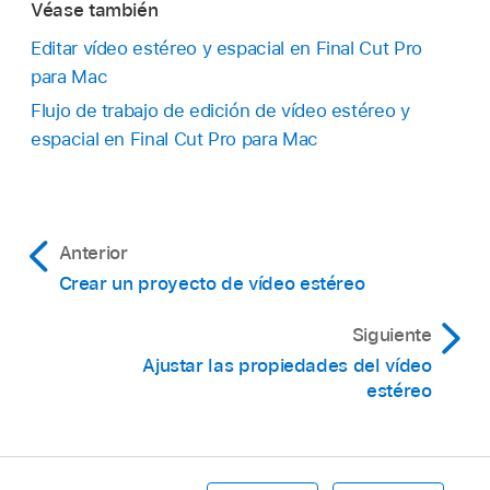
Véase también
Editar vídeo estéreo y espacial en Final Cut Pro
para Mac
Flujo de trabajo de edición de vídeo estéreo y
espacial en Final Cut Pro para Mac
Anterior
Crear un proyecto de vídeo estéreo
Siguiente
Ajustar las propiedades del vídeo
estéreo