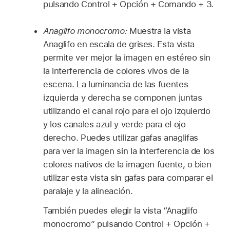
pulsando Control + Opción + Comando + 3.
Anaglifo monocromo:
Muestra la vista
Anaglifo en escala de grises. Esta vista
permite ver mejor la imagen en estéreo sin
la interferencia de colores vivos de la
escena. La luminancia de las fuentes
izquierda y derecha se componen juntas
utilizando el canal rojo para el ojo izquierdo
y los canales azul y verde para el ojo
derecho. Puedes utilizar gafas anaglifas
para ver la imagen sin la interferencia de los
colores nativos de la imagen fuente, o bien
utilizar esta vista sin gafas para comparar el
paralaje y la alineación.
También puedes elegir la vista “Anaglifo
monocromo” pulsando Control + Opción +