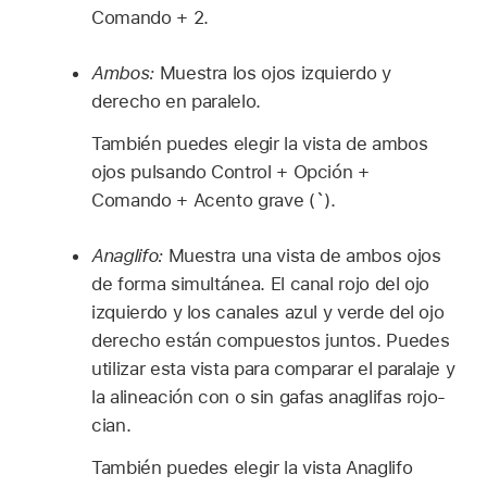
Comando + 2.
Ambos:
Muestra los ojos izquierdo y
derecho en paralelo.
También puedes elegir la vista de ambos
ojos pulsando Control + Opción +
Comando + Acento grave (`).
Anaglifo:
Muestra una vista de ambos ojos
de forma simultánea. El canal rojo del ojo
izquierdo y los canales azul y verde del ojo
derecho están compuestos juntos. Puedes
utilizar esta vista para comparar el paralaje y
la alineación con o sin gafas anaglifas rojo-
cian.
También puedes elegir la vista Anaglifo