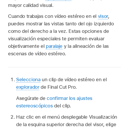
mayor calidad visual.
Cuando trabajas con vídeo estéreo en el
visor
,
puedes mostrar las vistas tanto del ojo izquierdo
como del derecho a la vez. Estas opciones de
visualización especiales te permiten evaluar
objetivamente el
paralaje
y la alineación de las
escenas de vídeo estéreo.
Selecciona
un clip de vídeo estéreo en el
explorador
de Final Cut Pro.
Asegúrate de
confirmar los ajustes
estereoscópicos
del clip.
Haz clic en el menú desplegable Visualización
de la esquina superior derecha del visor, elige