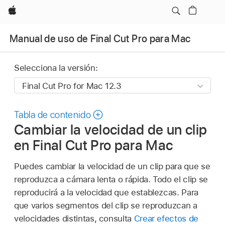
Apple
Manual de uso de Final Cut Pro para Mac
Selecciona la versión:
Tabla de contenido
Cambiar la velocidad de un clip
en Final Cut Pro para Mac
Puedes cambiar la velocidad de un clip para que se
reproduzca a cámara lenta o rápida. Todo el clip se
reproducirá a la velocidad que establezcas. Para
que varios segmentos del clip se reproduzcan a
velocidades distintas, consulta
Crear efectos de