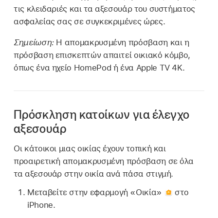
τις κλειδαριές και τα αξεσουάρ του συστήματος
ασφαλείας σας σε συγκεκριμένες ώρες.
Σημείωση:
Η απομακρυσμένη πρόσβαση και η
πρόσβαση επισκεπτών απαιτεί οικιακό κόμβο,
όπως ένα ηχείο HomePod ή ένα Apple TV 4K.
Πρόσκληση κατοίκων για έλεγχο
αξεσουάρ
Οι κάτοικοι μιας οικίας έχουν τοπική και
προαιρετική απομακρυσμένη πρόσβαση σε όλα
τα αξεσουάρ στην οικία ανά πάσα στιγμή.
Μεταβείτε στην εφαρμογή «Οικία»
στο
iPhone.