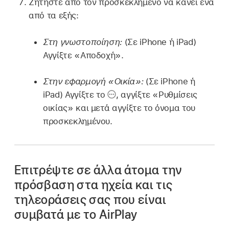
Ζητήστε από τον προσκεκλημένο να κάνει ένα
από τα εξής:
Στη γνωστοποίηση:
(Σε iPhone ή iPad)
Αγγίξτε «Αποδοχή».
Στην εφαρμογή «Οικία»:
(Σε iPhone ή
iPad) Αγγίξτε το
,
αγγίξτε «Ρυθμίσεις
οικίας» και μετά αγγίξτε το όνομα του
προσκεκλημένου.
Επιτρέψτε σε άλλα άτομα την
πρόσβαση στα ηχεία και τις
τηλεοράσεις σας που είναι
συμβατά με το AirPlay