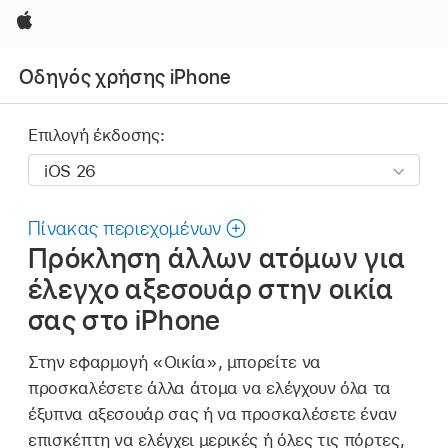
Apple
Οδηγός χρήσης iPhone
Επιλογή έκδοσης:
Πίνακας περιεχομένων
Πρόκληση άλλων ατόμων για
έλεγχο αξεσουάρ στην οικία
σας στο iPhone
Στην εφαρμογή «Οικία», μπορείτε να
προσκαλέσετε άλλα άτομα να ελέγχουν όλα τα
έξυπνα αξεσουάρ σας ή να προσκαλέσετε έναν
επισκέπτη να ελέγχει μερικές ή όλες τις πόρτες,