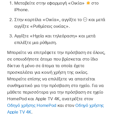
Μεταβείτε στην εφαρμογή «Οικία»
στο
iPhone.
Στην καρτέλα «Οικία», αγγίξτε το
και μετά
αγγίξτε «Ρυθμίσεις οικίας».
Αγγίξτε «Ηχεία και τηλεόραση» και μετά
επιλέξτε μια ρύθμιση.
Μπορείτε να επιτρέψετε την πρόσβαση σε όλους,
σε οποιοδήποτε άτομο που βρίσκεται στο ίδιο
δίκτυο ή μόνο σε άτομα τα οποία έχετε
προσκαλέσει για κοινή χρήση της οικίας.
Μπορείτε επίσης να επιλέξετε να απαιτείται
συνθηματικό για την πρόσβαση στο ηχείο. Για να
μάθετε περισσότερα για την πρόσβαση σε ηχείο
HomePod και Apple TV 4K, ανατρέξτε στον
Οδηγό χρήσης HomePod
και στον
Οδηγό χρήσης
Apple TV 4K
.