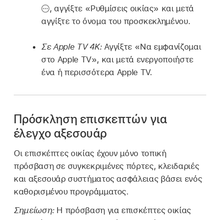
,
αγγίξτε «Ρυθμίσεις οικίας» και μετά
αγγίξτε το όνομα του προσκεκλημένου.
Σε Apple TV 4K:
Αγγίξτε «Να εμφανίζομαι
στο Apple TV», και μετά ενεργοποιήστε
ένα ή περισσότερα Apple TV.
Πρόσκληση επισκεπτών για
έλεγχο αξεσουάρ
Οι επισκέπτες οικίας έχουν μόνο τοπική
πρόσβαση σε συγκεκριμένες πόρτες, κλειδαριές
και αξεσουάρ συστήματος ασφάλειας βάσει ενός
καθορισμένου προγράμματος.
Σημείωση:
Η πρόσβαση για επισκέπτες οικίας