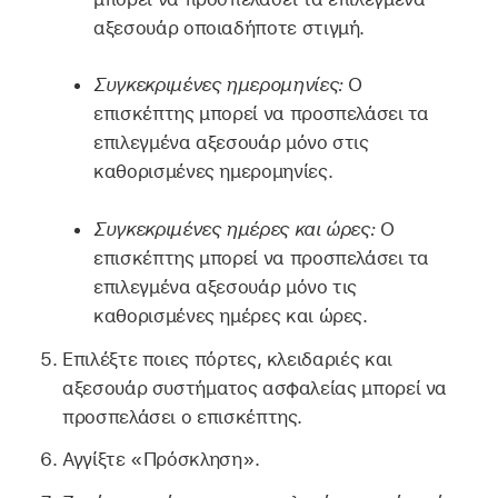
αξεσουάρ οποιαδήποτε στιγμή.
Συγκεκριμένες ημερομηνίες:
Ο
επισκέπτης μπορεί να προσπελάσει τα
επιλεγμένα αξεσουάρ μόνο στις
καθορισμένες ημερομηνίες.
Συγκεκριμένες ημέρες και ώρες:
Ο
επισκέπτης μπορεί να προσπελάσει τα
επιλεγμένα αξεσουάρ μόνο τις
καθορισμένες ημέρες και ώρες.
Επιλέξτε ποιες πόρτες, κλειδαριές και
αξεσουάρ συστήματος ασφαλείας μπορεί να
προσπελάσει ο επισκέπτης.
Αγγίξτε «Πρόσκληση».