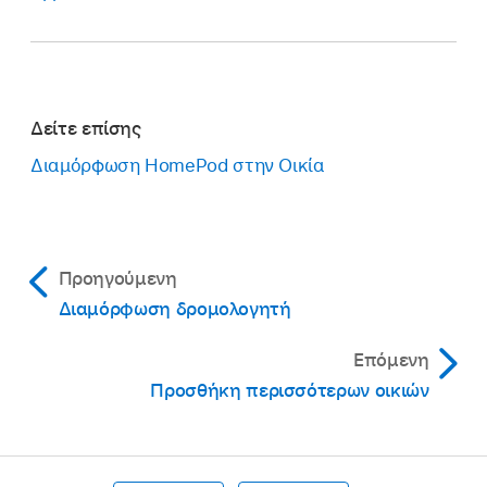
Δείτε επίσης
Διαμόρφωση HomePod στην Οικία
Προηγούμενη
Διαμόρφωση δρομολογητή
Επόμενη
Προσθήκη περισσότερων οικιών