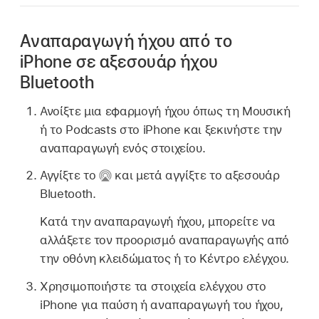
Αναπαραγωγή ήχου από το
iPhone σε αξεσουάρ ήχου
Bluetooth
Ανοίξτε μια εφαρμογή ήχου όπως τη Μουσική
ή το Podcasts στο iPhone και ξεκινήστε την
αναπαραγωγή ενός στοιχείου.
Αγγίξτε το
και μετά αγγίξτε το αξεσουάρ
Bluetooth.
Κατά την αναπαραγωγή ήχου, μπορείτε να
αλλάξετε τον προορισμό αναπαραγωγής από
την οθόνη κλειδώματος ή το Κέντρο ελέγχου.
Χρησιμοποιήστε τα στοιχεία ελέγχου στο
iPhone για παύση ή αναπαραγωγή του ήχου,