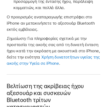
προσαρμογή της έντασης ήχου, παράλειψη
κομματιών, και πολλά άλλα.
Ο προορισμός αναπαραγωγής επιστρέφει στο
iPhone αν μετακινήσετε το αξεσουάρ Bluetooth
εκτός εμβέλειας.
Σημείωση:
Για πληροφορίες σχετικά με την
προστασία της ακοής σας από τη δυνατή ένταση
ήχου κατά την ακρόαση με ακουστικά στο iPhone,
δείτε την ενότητα
Χρήση δυνατοτήτων υγείας της
ακοής στην Υγεία σε iPhone
.
Βελτίωση της ακρίβειας ήχου
αξεσουάρ και συσκευών
Bluetooth τρίτων
κατασκευαστών