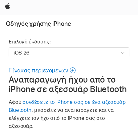
Apple
Οδηγός χρήσης iPhone
Επιλογή έκδοσης:
Πίνακας περιεχομένων
Αναπαραγωγή ήχου από το
iPhone σε αξεσουάρ Bluetooth
Αφού
συνδέσετε το iPhone σας σε ένα αξεσουάρ
Bluetooth
, μπορείτε να αναπαράγετε και να
ελέγχετε τον ήχο από το iPhone σας στο
αξεσουάρ.