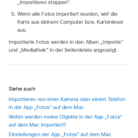
„Importieren stoppen“.
Wenn alle Fotos importiert wurden, wirf die
Karte aus deinem Computer bzw. Kartenleser
aus.
Importierte Fotos werden in den Alben „Importe“
und „Mediathek“ in der Seitenleiste angezeigt.
Siehe auch
Importieren von einer Kamera oder einem Telefon
in der App „Fotos“ auf dem Mac
Wohin werden meine Objekte in der App „Fotos“
auf dem Mac importiert?
Einstellungen der App „Fotos“ auf dem Mac