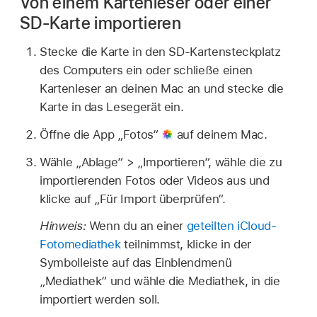
Von einem Kartenleser oder einer
SD-Karte importieren
Stecke die Karte in den SD-Kartensteckplatz
des Computers ein oder schließe einen
Kartenleser an deinen Mac an und stecke die
Karte in das Lesegerät ein.
Öffne die App „Fotos“
auf deinem Mac.
Wähle „Ablage“ > „Importieren“, wähle die zu
importierenden Fotos oder Videos aus und
klicke auf „Für Import überprüfen“.
Hinweis:
Wenn du an einer
geteilten iCloud-
Fotomediathek
teilnimmst, klicke in der
Symbolleiste auf das Einblendmenü
„Mediathek“ und wähle die Mediathek, in die
importiert werden soll.