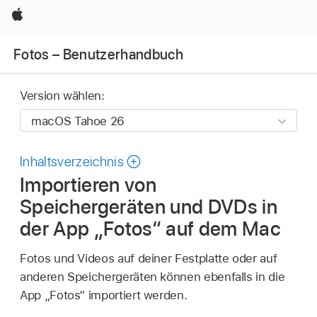
Apple
Fotos – Benutzerhandbuch
Version wählen:
Inhaltsverzeichnis
Importieren von
Speichergeräten und DVDs in
der App „Fotos“ auf dem Mac
Fotos und Videos auf deiner Festplatte oder auf
anderen Speichergeräten können ebenfalls in die
App „Fotos“ importiert werden.