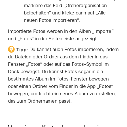
markiere das Feld „Ordnerorganisation
beibehalten“ und klicke dann auf „Alle
neuen Fotos importieren“.
Importierte Fotos werden in den Alben „Importe“
und „Fotos“ in der Seitenleiste angezeigt.
Tipp:
Du kannst auch Fotos importieren, indem
du Dateien oder Ordner aus dem Finder in das
Fenster „Fotos“ oder auf das Fotos-Symbol im
Dock bewegst. Du kannst Fotos sogar in ein
bestimmtes Album im Fotos-Fenster bewegen
oder einen Ordner vom Finder in die App „Fotos“
bewegen, um leicht ein neues Album zu erstellen,
das zum Ordnernamen passt.