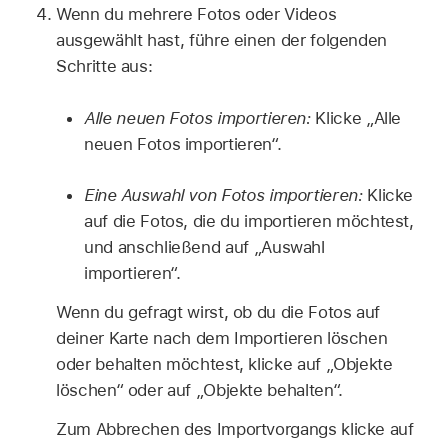
Wenn du mehrere Fotos oder Videos
ausgewählt hast, führe einen der folgenden
Schritte aus:
Alle neuen Fotos importieren:
Klicke „Alle
neuen Fotos importieren“.
Eine Auswahl von Fotos importieren:
Klicke
auf die Fotos, die du importieren möchtest,
und anschließend auf „Auswahl
importieren“.
Wenn du gefragt wirst, ob du die Fotos auf
deiner Karte nach dem Importieren löschen
oder behalten möchtest, klicke auf „Objekte
löschen“ oder auf „Objekte behalten“.
Zum Abbrechen des Importvorgangs klicke auf