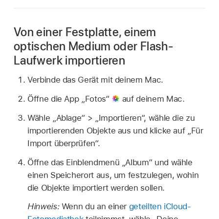
Von einer Festplatte, einem
optischen Medium oder Flash-
Laufwerk importieren
Verbinde das Gerät mit deinem Mac.
Öffne die App „Fotos“
auf deinem Mac.
Wähle „Ablage“ > „Importieren“, wähle die zu
importierenden Objekte aus und klicke auf „Für
Import überprüfen“.
Öffne das Einblendmenü „Album“ und wähle
einen Speicherort aus, um festzulegen, wohin
die Objekte importiert werden sollen.
Hinweis:
Wenn du an einer
geteilten iCloud-