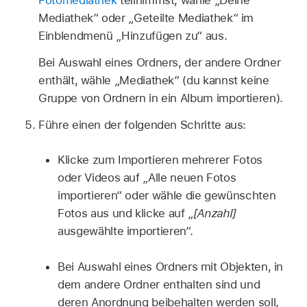
Fotomediathek
teilnimmst, wähle „Deine
Mediathek“ oder „Geteilte Mediathek“ im
Einblendmenü „Hinzufügen zu“ aus.
Bei Auswahl eines Ordners, der andere Ordner
enthält, wähle „Mediathek“ (du kannst keine
Gruppe von Ordnern in ein Album importieren).
Führe einen der folgenden Schritte aus:
Klicke zum Importieren mehrerer Fotos
oder Videos auf „Alle neuen Fotos
importieren“ oder wähle die gewünschten
Fotos aus und klicke auf „
[Anzahl]
ausgewählte importieren“.
Bei Auswahl eines Ordners mit Objekten, in
dem andere Ordner enthalten sind und
deren Anordnung beibehalten werden soll,