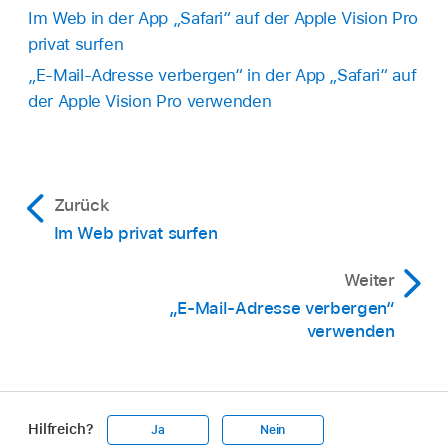
Im Web in der App „Safari“ auf der Apple Vision Pro
privat surfen
„E-Mail-Adresse verbergen“ in der App „Safari“ auf
der Apple Vision Pro verwenden
Zurück
Im Web privat surfen
Weiter
„E-Mail-Adresse verbergen“
verwenden
Hilfreich?
Ja
Nein