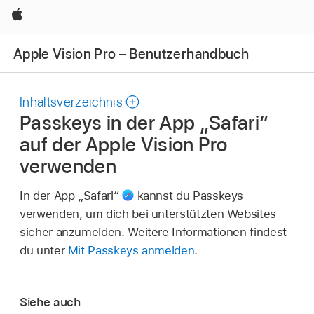
Apple
Apple Vision Pro – Benutzerhandbuch
Inhaltsverzeichnis
Passkeys in der App „Safari“
auf der Apple Vision Pro
verwenden
In der App „Safari“
kannst du Passkeys
verwenden, um dich bei unterstützten Websites
sicher anzumelden. Weitere Informationen findest
du unter
Mit Passkeys anmelden
.
Siehe auch