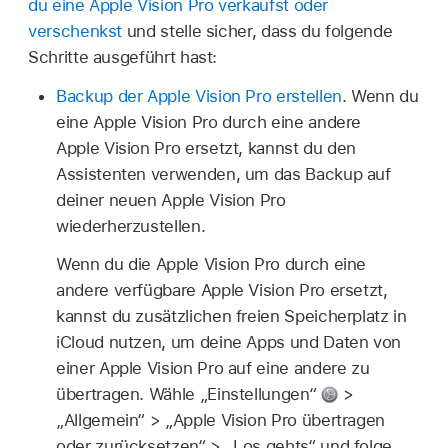
du eine Apple Vision Pro verkaufst oder
verschenkst
und stelle sicher, dass du folgende
Schritte ausgeführt hast:
Backup der Apple Vision Pro erstellen
. Wenn du
eine Apple Vision Pro durch eine andere
Apple Vision Pro ersetzt, kannst du den
Assistenten verwenden, um das Backup auf
deiner neuen Apple Vision Pro
wiederherzustellen.
Wenn du die Apple Vision Pro durch eine
andere verfügbare Apple Vision Pro ersetzt,
kannst du zusätzlichen freien Speicherplatz in
iCloud nutzen, um deine Apps und Daten von
einer Apple Vision Pro auf eine andere zu
übertragen. Wähle „Einstellungen“
>
„Allgemein“ > „Apple Vision Pro übertragen
oder zurücksetzen“ > „Los gehts“ und folge