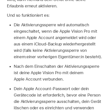
Erlaubnis erneut aktivieren.
Und so funktioniert es:
Die Aktivierungssperre wird automatisch
eingeschaltet, wenn die Apple Vision Pro mit
einem Apple Account angemeldet wird oder
aus einem iCloud-Backup wiederhergestellt
wird (falls keine Aktivierungssperre von
einem:einer vorherigen Eigentümer:in besteht).
Nach dem Einschalten der Aktivierungssperre
ist deine Apple Vision Pro mit deinem
Apple Account verbunden.
Dein Apple Account-Passwort oder dein
Gerätecode ist erforderlich, bevor eine Person
die Aktivierungssperre ausschalten, dein Gerät
löschen oder es einrichten und verwenden