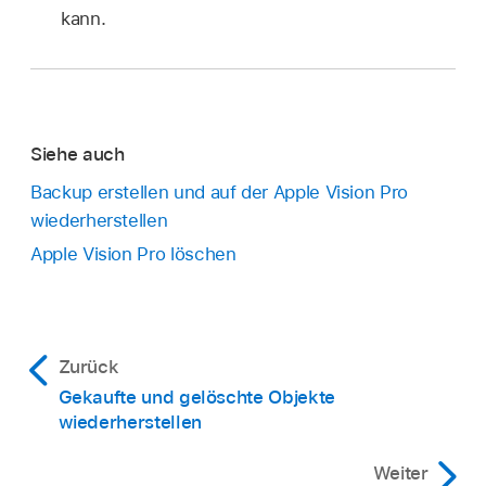
kann.
Siehe auch
Backup erstellen und auf der Apple Vision Pro
wiederherstellen
Apple Vision Pro löschen
Zurück
Gekaufte und gelöschte Objekte
wiederherstellen
Weiter