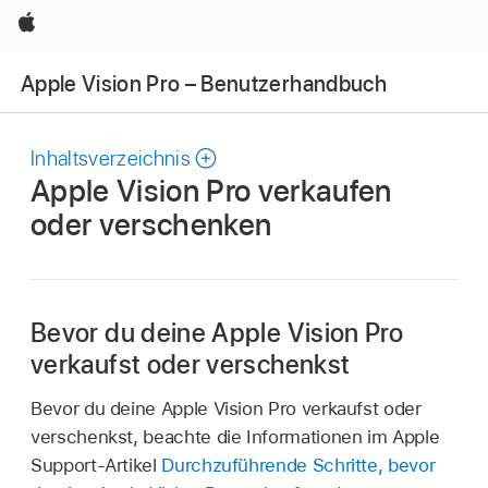
Apple
Apple Vision Pro – Benutzerhandbuch
Inhaltsverzeichnis
Apple Vision Pro verkaufen
oder verschenken
Bevor du deine Apple Vision Pro
verkaufst oder verschenkst
Bevor du deine Apple Vision Pro verkaufst oder
verschenkst, beachte die Informationen im Apple
Support-Artikel
Durchzuführende Schritte, bevor