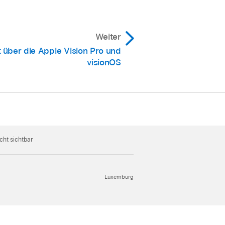
Weiter
 über die Apple Vision Pro und
visionOS
cht sichtbar
Luxemburg