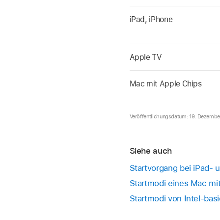
iPad, iPhone
Apple TV
Mac mit Apple Chips
Veröffentlichungsdatum: 19. Dezemb
Siehe auch
Startvorgang bei iPad-
Startmodi eines Mac mi
Startmodi von Intel-ba