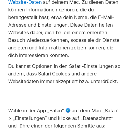
Website-Daten
auf deinem Mac. Zu diesen Daten
können Informationen gehören, die du
bereitgestellt hast, etwa dein Name, die E-Mail-
Adresse und Einstellungen. Diese Daten helfen
Websites dabei, dich bei ein einem erneuten
Besuch wiederzuerkennen, sodass sie dir Dienste
anbieten und Informationen zeigen können, die
dich interessieren könnten.
Du kannst Optionen in den Safari-Einstellungen so
ändern, dass Safari Cookies und andere
Websitedaten immer akzeptiert bzw. unterdrückt.
Wähle in der App „Safari“
auf dem Mac „Safari“
> „Einstellungen“ und klicke auf „Datenschutz“
und führe einen der folgenden Schritte aus: