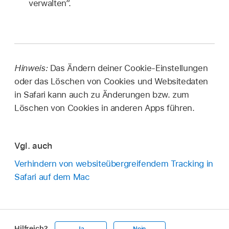
verwalten“.
Hinweis:
Das Ändern deiner Cookie-Einstellungen
oder das Löschen von Cookies und Websitedaten
in Safari kann auch zu Änderungen bzw. zum
Löschen von Cookies in anderen Apps führen.
Vgl. auch
Verhindern von websiteübergreifendem Tracking in
Safari auf dem Mac
Hilfreich?
Ja
Nein