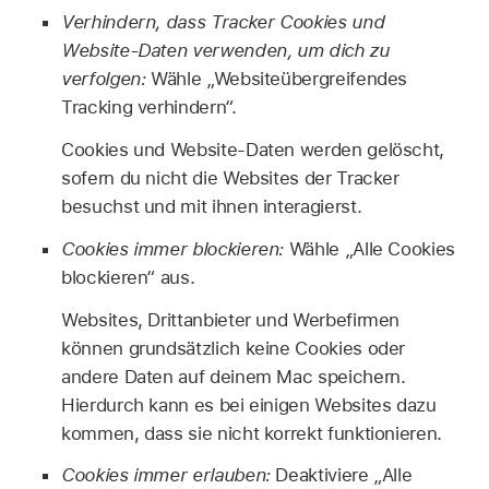
Verhindern, dass Tracker Cookies und
Website-Daten verwenden, um dich zu
verfolgen:
Wähle „Websiteübergreifendes
Tracking verhindern“.
Cookies und Website-Daten werden gelöscht,
sofern du nicht die Websites der Tracker
besuchst und mit ihnen interagierst.
Cookies immer blockieren:
Wähle „Alle Cookies
blockieren“ aus.
Websites, Drittanbieter und Werbefirmen
können grundsätzlich keine Cookies oder
andere Daten auf deinem Mac speichern.
Hierdurch kann es bei einigen Websites dazu
kommen, dass sie nicht korrekt funktionieren.
Cookies immer erlauben:
Deaktiviere „Alle