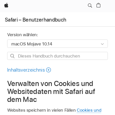
Apple
Safari – Benutzerhandbuch
Version wählen:
Dieses
Handbuch
durchsuchen
Inhaltsverzeichnis
Verwalten von Cookies und
Websitedaten mit Safari auf
dem Mac
Websites speichern in vielen Fällen
Cookies und