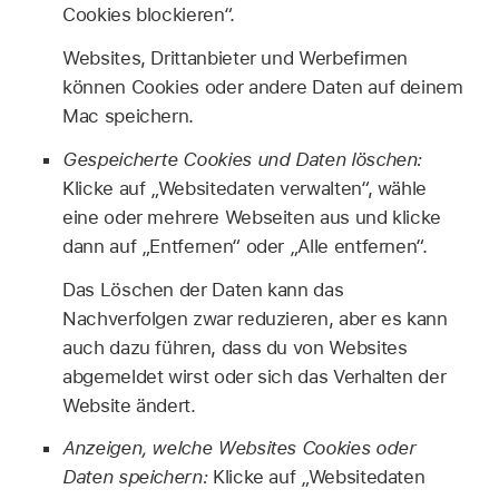
Cookies blockieren“.
Websites, Drittanbieter und Werbefirmen
können Cookies oder andere Daten auf deinem
Mac speichern.
Gespeicherte Cookies und Daten löschen:
Klicke auf „Websitedaten verwalten“, wähle
eine oder mehrere Webseiten aus und klicke
dann auf „Entfernen“ oder „Alle entfernen“.
Das Löschen der Daten kann das
Nachverfolgen zwar reduzieren, aber es kann
auch dazu führen, dass du von Websites
abgemeldet wirst oder sich das Verhalten der
Website ändert.
Anzeigen, welche Websites Cookies oder
Daten speichern:
Klicke auf „Websitedaten