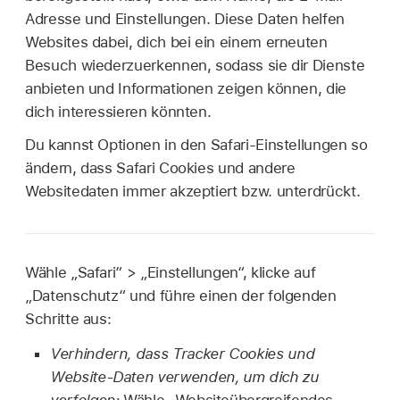
Adresse und Einstellungen. Diese Daten helfen
Websites dabei, dich bei ein einem erneuten
Besuch wiederzuerkennen, sodass sie dir Dienste
anbieten und Informationen zeigen können, die
dich interessieren könnten.
Du kannst Optionen in den Safari-Einstellungen so
ändern, dass Safari Cookies und andere
Websitedaten immer akzeptiert bzw. unterdrückt.
Wähle „Safari“ > „Einstellungen“, klicke auf
„Datenschutz“ und führe einen der folgenden
Schritte aus:
Verhindern, dass Tracker Cookies und
Website-Daten verwenden, um dich zu
verfolgen:
Wähle „Websiteübergreifendes