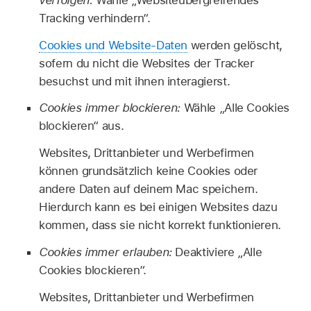
Tracking verhindern“.
Cookies und Website-Daten
werden gelöscht,
sofern du nicht die Websites der Tracker
besuchst und mit ihnen interagierst.
Cookies immer blockieren:
Wähle „Alle Cookies
blockieren“ aus.
Websites, Drittanbieter und Werbefirmen
können grundsätzlich keine Cookies oder
andere Daten auf deinem Mac speichern.
Hierdurch kann es bei einigen Websites dazu
kommen, dass sie nicht korrekt funktionieren.
Cookies immer erlauben:
Deaktiviere „Alle
Cookies blockieren“.
Websites, Drittanbieter und Werbefirmen