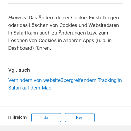
Hinweis:
Das Ändern deiner Cookie-Einstellungen
oder das Löschen von Cookies und Websitedaten
in Safari kann auch zu Änderungen bzw. zum
Löschen von Cookies in anderen Apps (u. a. in
Dashboard) führen.
Vgl. auch
Verhindern von websiteübergreifendem Tracking in
Safari auf dem Mac
Hilfreich?
Ja
Nein
Apple