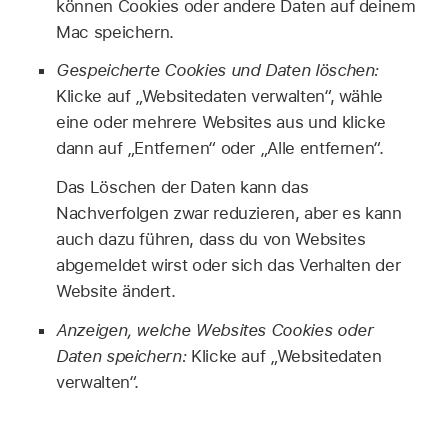
können Cookies oder andere Daten auf deinem
Mac speichern.
Gespeicherte Cookies und Daten löschen:
Klicke auf „Websitedaten verwalten“, wähle
eine oder mehrere Websites aus und klicke
dann auf „Entfernen“ oder „Alle entfernen“.
Das Löschen der Daten kann das
Nachverfolgen zwar reduzieren, aber es kann
auch dazu führen, dass du von Websites
abgemeldet wirst oder sich das Verhalten der
Website ändert.
Anzeigen, welche Websites Cookies oder
Daten speichern:
Klicke auf „Websitedaten
verwalten“.