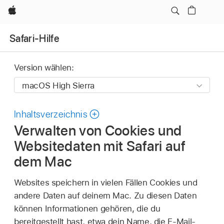
Apple
Safari-Hilfe
Version wählen:
Inhaltsverzeichnis
Verwalten von Cookies und
Websitedaten mit Safari auf
dem Mac
Websites speichern in vielen Fällen Cookies und
andere Daten auf deinem Mac. Zu diesen Daten
können Informationen gehören, die du
bereitgestellt hast, etwa dein Name, die E-Mail-