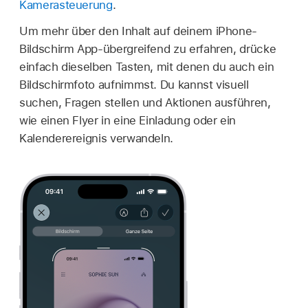
Kamerasteuerung
.
Um mehr über den Inhalt auf deinem iPhone-
Bildschirm App-übergreifend zu erfahren, drücke
einfach dieselben Tasten, mit denen du auch ein
Bildschirmfoto aufnimmst. Du kannst visuell
suchen, Fragen stellen und Aktionen ausführen,
wie einen Flyer in eine Einladung oder ein
Kalenderereignis verwandeln.