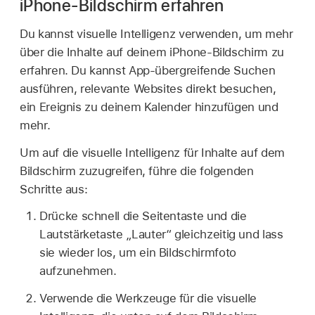
iPhone-Bildschirm erfahren
Du kannst visuelle Intelligenz verwenden, um mehr
über die Inhalte auf deinem iPhone-Bildschirm zu
erfahren. Du kannst App-übergreifende Suchen
ausführen, relevante Websites direkt besuchen,
ein Ereignis zu deinem Kalender hinzufügen und
mehr.
Um auf die visuelle Intelligenz für Inhalte auf dem
Bildschirm zuzugreifen, führe die folgenden
Schritte aus:
Drücke schnell die Seitentaste und die
Lautstärketaste „Lauter“ gleichzeitig und lass
sie wieder los, um ein Bildschirmfoto
aufzunehmen.
Verwende die Werkzeuge für die visuelle