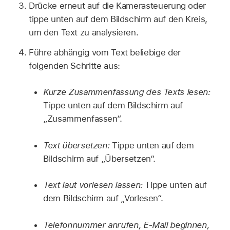
Drücke erneut auf die Kamerasteuerung oder
tippe unten auf dem Bildschirm auf den Kreis,
um den Text zu analysieren.
Führe abhängig vom Text beliebige der
folgenden Schritte aus:
Kurze Zusammenfassung des Texts lesen:
Tippe unten auf dem Bildschirm auf
„Zusammenfassen“.
Text übersetzen:
Tippe unten auf dem
Bildschirm auf „Übersetzen“.
Text laut vorlesen lassen:
Tippe unten auf
dem Bildschirm auf „Vorlesen“.
Telefonnummer anrufen, E-Mail beginnen,