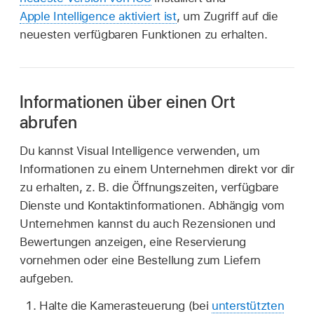
Apple Intelligence aktiviert ist
, um Zugriff auf die
neuesten verfügbaren Funktionen zu erhalten.
Informationen über einen Ort
abrufen
Du kannst Visual Intelligence verwenden, um
Informationen zu einem Unternehmen direkt vor dir
zu erhalten, z. B. die Öffnungszeiten, verfügbare
Dienste und Kontaktinformationen. Abhängig vom
Unternehmen kannst du auch Rezensionen und
Bewertungen anzeigen, eine Reservierung
vornehmen oder eine Bestellung zum Liefern
aufgeben.
Halte die Kamerasteuerung (bei
unterstützten