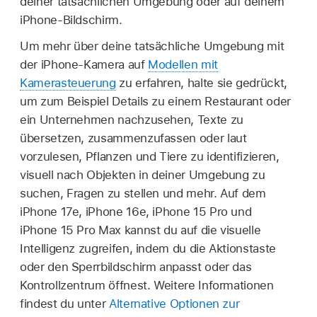
deiner tatsächlichen Umgebung oder auf deinem
iPhone-Bildschirm.
Um mehr über deine tatsächliche Umgebung mit
der iPhone-Kamera auf
Modellen mit
Kamerasteuerung
zu erfahren, halte sie gedrückt,
um zum Beispiel Details zu einem Restaurant oder
ein Unternehmen nachzusehen, Texte zu
übersetzen, zusammenzufassen oder laut
vorzulesen, Pflanzen und Tiere zu identifizieren,
visuell nach Objekten in deiner Umgebung zu
suchen, Fragen zu stellen und mehr. Auf dem
iPhone 17e, iPhone 16e, iPhone 15 Pro und
iPhone 15 Pro Max kannst du auf die visuelle
Intelligenz zugreifen, indem du die Aktionstaste
oder den Sperrbildschirm anpasst oder das
Kontrollzentrum öffnest. Weitere Informationen
findest du unter
Alternative Optionen zur