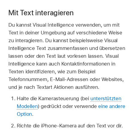
Mit Text interagieren
Du kannst Visual Intelligence verwenden, um mit
Text in deiner Umgebung auf verschiedene Weise
zu interagieren. Du kannst beispielsweise Visual
Intelligence Text zusammenfassen und übersetzen
lassen oder den Text laut vorlesen lassen. Visual
Intelligence kann auch Kontaktinformationen in
Texten identifizieren, wie zum Beispiel
Telefonnummern, E-Mail-Adressen oder Websites,
und je nach Textart Aktionen ausführen.
Halte die Kamerasteuerung (bei
unterstützten
Modellen
) gedrückt oder verwende
eine andere
Option
.
Richte die iPhone-Kamera auf den Text vor dir.