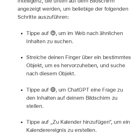
Intelligenz, die unten auf dem Bildschirm
angezeigt werden, um beliebige der folgenden
Schritte auszuführen:
Tippe auf
,
um im Web nach ähnlichen
Inhalten zu suchen.
Streiche deinen Finger über ein bestimmtes
Objekt, um es hervorzuheben, und suche
nach diesem Objekt.
Tippe auf
,
um ChatGPT eine Frage zu
den Inhalten auf deinem Bildschirm zu
stellen.
Tippe auf „Zu Kalender hinzufügen“, um ein
Kalenderereignis zu erstellen.