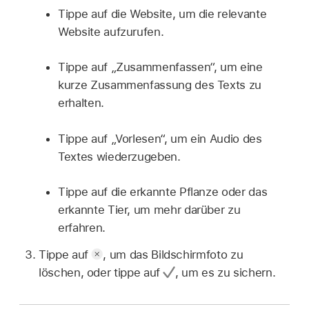
Tippe auf die Website, um die relevante
Website aufzurufen.
Tippe auf „Zusammenfassen“, um eine
kurze Zusammenfassung des Texts zu
erhalten.
Tippe auf „Vorlesen“, um ein Audio des
Textes wiederzugeben.
Tippe auf die erkannte Pflanze oder das
erkannte Tier, um mehr darüber zu
erfahren.
Tippe auf
,
um das Bildschirmfoto zu
löschen, oder tippe auf
,
um es zu sichern.