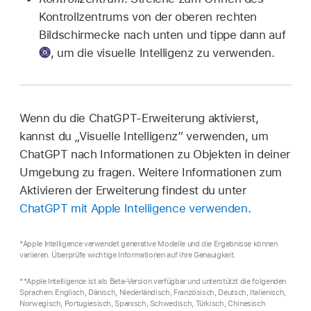
Kontrollzentrums von der oberen rechten
Bildschirmecke nach unten und tippe dann auf
,
um die visuelle Intelligenz zu verwenden.
Wenn du die ChatGPT-Erweiterung aktivierst,
kannst du „Visuelle Intelligenz“ verwenden, um
ChatGPT nach Informationen zu Objekten in deiner
Umgebung zu fragen. Weitere Informationen zum
Aktivieren der Erweiterung findest du unter
ChatGPT mit Apple Intelligence verwenden
.
*Apple Intelligence verwendet generative Modelle und die Ergebnisse können
variieren. Überprüfe wichtige Informationen auf ihre Genauigkeit.
**Apple Intelligence ist als Beta-Version verfügbar und unterstützt die folgenden
Sprachen: Englisch, Dänisch, Niederländisch, Französisch, Deutsch, Italienisch,
Norwegisch, Portugiesisch, Spanisch, Schwedisch, Türkisch, Chinesisch