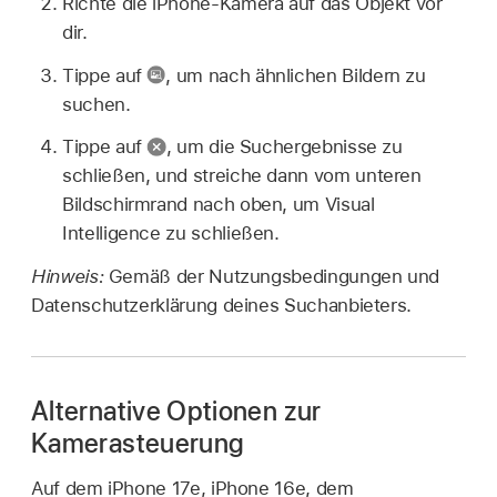
Richte die iPhone-Kamera auf das Objekt vor
dir.
Tippe auf
,
um nach ähnlichen Bildern zu
suchen.
Tippe auf
,
um die Suchergebnisse zu
schließen, und streiche dann vom unteren
Bildschirmrand nach oben, um Visual
Intelligence zu schließen.
Hinweis:
Gemäß der Nutzungsbedingungen und
Datenschutzerklärung deines Suchanbieters.
Alternative Optionen zur
Kamerasteuerung
Auf dem iPhone 17e, iPhone 16e, dem