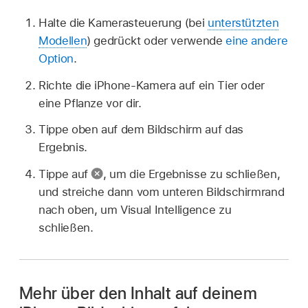
Halte die Kamerasteuerung (bei
unterstützten
Modellen
) gedrückt oder verwende
eine andere
Option
.
Richte die iPhone-Kamera auf ein Tier oder
eine Pflanze vor dir.
Tippe oben auf dem Bildschirm auf das
Ergebnis.
Tippe auf
,
um die Ergebnisse zu schließen,
und streiche dann vom unteren Bildschirmrand
nach oben, um Visual Intelligence zu
schließen.
Mehr über den Inhalt auf deinem