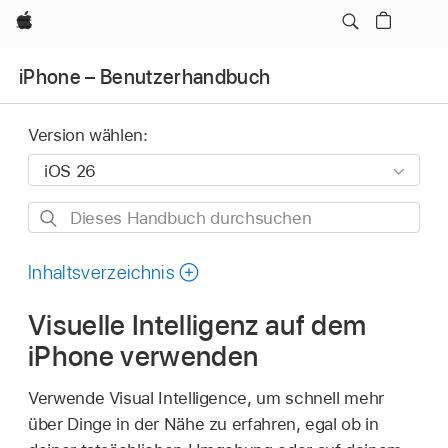
Apple
iPhone – Benutzerhandbuch
Version wählen:
Dieses
Handbuch
durchsuchen
Inhaltsverzeichnis
Visuelle Intelligenz auf dem
iPhone verwenden
Verwende Visual Intelligence, um schnell mehr
über Dinge in der Nähe zu erfahren, egal ob in