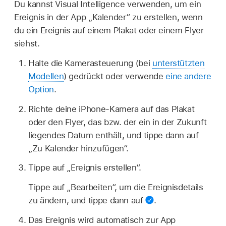
Du kannst Visual Intelligence verwenden, um ein
Ereignis in der App „Kalender“ zu erstellen, wenn
du ein Ereignis auf einem Plakat oder einem Flyer
siehst.
Halte die Kamerasteuerung (bei
unterstützten
Modellen
) gedrückt oder verwende
eine andere
Option
.
Richte deine iPhone-Kamera auf das Plakat
oder den Flyer, das bzw. der ein in der Zukunft
liegendes Datum enthält, und tippe dann auf
„Zu Kalender hinzufügen“.
Tippe auf „Ereignis erstellen“.
Tippe auf „Bearbeiten“, um die Ereignisdetails
zu ändern, und tippe dann auf
.
Das Ereignis wird automatisch zur App