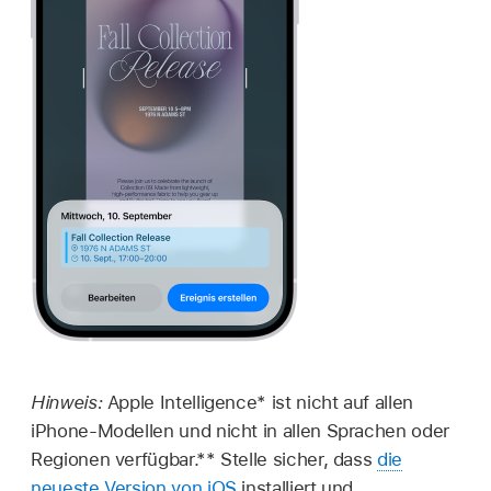
Hinweis:
Apple Intelligence* ist nicht auf allen
iPhone-Modellen und nicht in allen Sprachen oder
Regionen verfügbar.** Stelle sicher, dass
die
neueste Version von iOS
installiert und