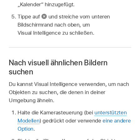
„Kalender“ hinzugefügt.
Tippe auf
und streiche vom unteren
Bildschirmrand nach oben, um
Visual Intelligence zu schließen.
Nach visuell ähnlichen Bildern
suchen
Du kannst Visual Intelligence verwenden, um nach
Objekten zu suchen, die denen in deiner
Umgebung ähneln.
Halte die Kamerasteuerung (bei
unterstützten
Modellen
) gedrückt oder verwende
eine andere
Option
.