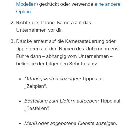
Modellen
) gedrückt oder verwende
eine andere
Option
.
Richte die iPhone-Kamera auf das
Unternehmen vor dir.
Drücke erneut auf die Kamerasteuerung oder
tippe oben auf den Namen des Unternehmens.
Führe dann – abhängig vom Unternehmen –
beliebige der folgenden Schritte aus:
Öffnungszeiten anzeigen:
Tippe auf
„Zeitplan“.
Bestellung zum Liefern aufgeben:
Tippe auf
„Bestellen“.
Menü oder angebotene Dienste anzeigen: