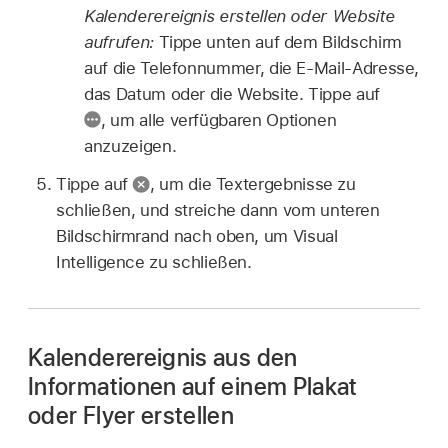
Kalenderereignis erstellen oder Website
aufrufen:
Tippe unten auf dem Bildschirm
auf die Telefonnummer, die E-Mail-Adresse,
das Datum oder die Website. Tippe auf
,
um alle verfügbaren Optionen
anzuzeigen.
Tippe auf
,
um die Textergebnisse zu
schließen, und streiche dann vom unteren
Bildschirmrand nach oben, um Visual
Intelligence zu schließen.
Kalenderereignis aus den
Informationen auf einem Plakat
oder Flyer erstellen