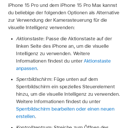
iPhone 15 Pro und dem iPhone 15 Pro Max kannst
du beliebige der folgenden Optionen als Alternative
zur Verwendung der Kamerasteuerung für die
visuelle Intelligenz verwenden:
Aktionstaste
: Passe die Aktionstaste auf der
linken Seite des iPhone an, um die visuelle
Intelligenz zu verwenden. Weitere
Informationen findest du unter
Aktionstaste
anpassen
.
Sperrbildschirm
: Füge unten auf dem
Sperrbildschirm ein spezielles Steuerelement
hinzu, um die visuelle Intelligenz zu verwenden.
Weitere Informationen findest du unter
Sperrbildschirm bearbeiten oder einen neuen
erstellen
.
Kontrollzentrum
: Streiche zum Öffnen des