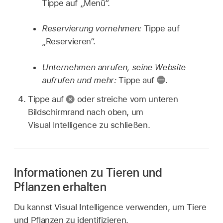
Tippe auf „Menü“.
Reservierung vornehmen:
Tippe auf
„Reservieren“.
Unternehmen anrufen, seine Website
aufrufen und mehr:
Tippe auf
.
Tippe auf
oder streiche vom unteren
Bildschirmrand nach oben, um
Visual Intelligence zu schließen.
Informationen zu Tieren und
Pflanzen erhalten
Du kannst Visual Intelligence verwenden, um Tiere
und Pflanzen zu identifizieren.