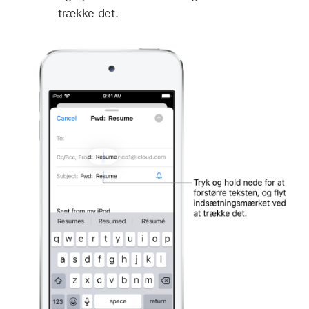
trække det.