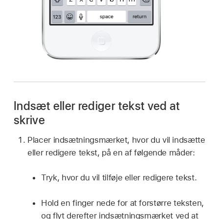
Indsæt eller rediger tekst ved at
skrive
Placer indsætningsmærket, hvor du vil indsætte
eller redigere tekst, på en af følgende måder:
Tryk, hvor du vil tilføje eller redigere tekst.
Hold en finger nede for at forstørre teksten,
og flyt derefter indsætningsmærket ved at