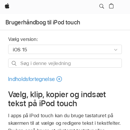
Apple
Brugerhåndbog til iPod touch
Vælg version:
Søg
i
denne
Indholdsfortegnelse
vejledning
Vælg, klip, kopier og indsæt
tekst på iPod touch
I apps på iPod touch kan du bruge tastaturet på
skærmen til at vælge og redigere tekst i tekstfelter.