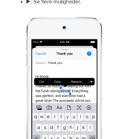
:
Se flere muligheder.