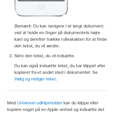
Bemærk:
Du kan navigere i et langt dokument:
ved at holde en finger på dokumentets højre
kant og derefter trække rulleskakten for at finde
den tekst, du vil ændre.
Skriv den tekst, du vil indsætte.
Du kan også indsætte tekst, du har klippet eller
kopieret fra et andet sted i dokumentet. Se
Vælg og rediger tekst
.
Med
Universel udklipsholder
kan du klippe eller
kopiere noget på en Apple-enhed og indsætte det