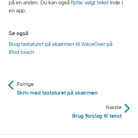
på en anden. Du kan også
flytte valgt tekst
inde i
en app.
Se også
Brug tastaturet på skærmen til VoiceOver på
iPod touch
Forrige
Skriv med tastaturet på skærmen
Næste
Brug forslag til tekst