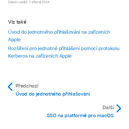
Datum vydání: 7. března 2024
Viz také
Úvod do jednotného přihlašování na zařízeních
Apple
Rozšíření pro jednotné přihlášení pomocí protokolu
Kerberos na zařízeních Apple
Předchozí
Úvod do jednotného přihlašování
Další
SSO na platformě pro macOS