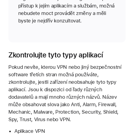
přístup k jejím aplikacím a službám, možná
nebudete moct provádět změny a měli
byste je nejdřív konzultovat.
Zkontrolujte tyto typy aplikací
Pokud nevíte, kterou VPN nebo jiný bezpečnostní
software třetích stran možná používáte,
zkontrolujte, jestli zařízení neobsahuje tyto typy
aplikací. Jsou k dispozici od řady různých
dodavatelů a mají mnoho různých názvů. Název
může obsahovat slova jako Anti, Alarm, Firewall,
Mechanic, Malware, Protection, Security, Shield,
Spy, Trust, Virus nebo VPN.
Aplikace VPN