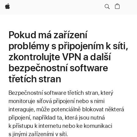
Apple
Pokud má zařízení
problémy s připojením k síti,
zkontrolujte VPN a další
bezpečnostní software
třetích stran
Bezpečnostní software třetích stran, který
monitoruje síťová připojení nebo s nimi
interaguje, může potenciálně blokovat některá
připojení, například ta, která jsou nutná
k přístupu k internetu nebo ke komunikaci
s jinými zařízeními v síti.