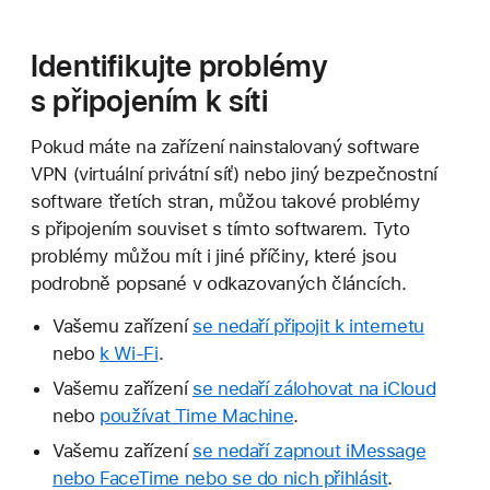
Identifikujte problémy
s připojením k síti
Pokud máte na zařízení nainstalovaný software
VPN (virtuální privátní síť) nebo jiný bezpečnostní
software třetích stran, můžou takové problémy
s připojením souviset s tímto softwarem. Tyto
problémy můžou mít i jiné příčiny, které jsou
podrobně popsané v odkazovaných článcích.
Vašemu zařízení
se nedaří připojit k internetu
nebo
k Wi-Fi
.
Vašemu zařízení
se nedaří zálohovat na iCloud
nebo
používat Time Machine
.
Vašemu zařízení
se nedaří zapnout iMessage
nebo FaceTime nebo se do nich přihlásit
.