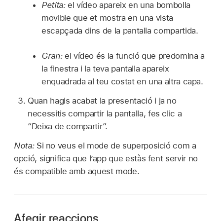
Petita:
el vídeo apareix en una bombolla
movible que et mostra en una vista
escapçada dins de la pantalla compartida.
Gran:
el vídeo és la funció que predomina a
la finestra i la teva pantalla apareix
enquadrada al teu costat en una altra capa.
Quan hagis acabat la presentació i ja no
necessitis compartir la pantalla, fes clic a
“Deixa de compartir”.
Nota:
Si no veus el mode de superposició com a
opció, significa que l’app que estàs fent servir no
és compatible amb aquest mode.
Afegir reaccions