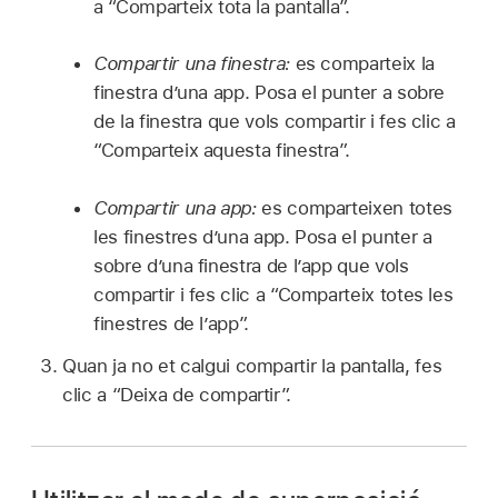
a “Comparteix tota la pantalla”.
Compartir una finestra:
es comparteix la
finestra d’una app. Posa el punter a sobre
de la finestra que vols compartir i fes clic a
“Comparteix aquesta finestra”.
Compartir una app:
es comparteixen totes
les finestres d’una app. Posa el punter a
sobre d’una finestra de l’app que vols
compartir i fes clic a “Comparteix totes les
finestres de l’app”.
Quan ja no et calgui compartir la pantalla, fes
clic a “Deixa de compartir”.