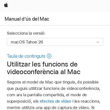
Apple
Manual d’ús del Mac
Selecciona la versió:
Taula de continguts
Utilitzar les funcions de
videoconferència al Mac
Segons el model de Mac que tinguis, és possible
que puguis utilitzar funcions de videoconferència,
com ara la pantalla compartida, el mode de
superposició, els
efectes de vídeo
i les reaccions,
mentre utilitzis una app de captura de vídeo. Si