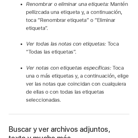
Renombrar o eliminar una etiqueta:
Mantén
pellizcada una etiqueta y, a continuación,
toca “Renombrar etiqueta” o “Eliminar
etiqueta”.
Ver todas las notas con etiquetas:
Toca
“Todas las etiquetas”.
Ver notas con etiquetas específicas:
Toca
una o más etiquetas y, a continuación, elige
ver las notas que coincidan con cualquiera
de ellas o con todas las etiquetas
seleccionadas.
Buscar y ver archivos adjuntos,