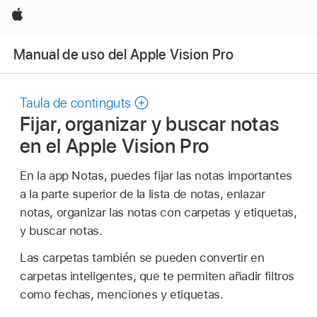
Apple
Manual de uso del Apple Vision Pro
Taula de continguts
Fijar, organizar y buscar notas
en el Apple Vision Pro
En la app Notas, puedes fijar las notas importantes
a la parte superior de la lista de notas, enlazar
notas, organizar las notas con carpetas y etiquetas,
y buscar notas.
Las carpetas también se pueden convertir en
carpetas inteligentes, que te permiten añadir filtros
como fechas, menciones y etiquetas.