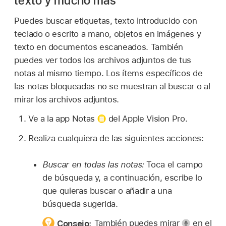
texto y mucho más
Puedes buscar etiquetas, texto introducido con
teclado o escrito a mano, objetos en imágenes y
texto en documentos escaneados. También
puedes ver todos los archivos adjuntos de tus
notas al mismo tiempo. Los ítems específicos de
las notas bloqueadas no se muestran al buscar o al
mirar los archivos adjuntos.
Ve a la app Notas
del Apple Vision Pro.
Realiza cualquiera de las siguientes acciones:
Buscar en todas las notas:
Toca el campo
de búsqueda y, a continuación, escribe lo
que quieras buscar o añadir a una
búsqueda sugerida.
Consejo:
También puedes mirar
en el