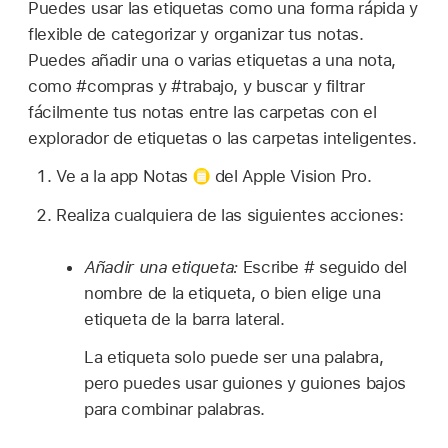
Puedes usar las etiquetas como una forma rápida y
flexible de categorizar y organizar tus notas.
Puedes añadir una o varias etiquetas a una nota,
como #compras y #trabajo, y buscar y filtrar
fácilmente tus notas entre las carpetas con el
explorador de etiquetas o las carpetas inteligentes.
Ve a la app Notas
del Apple Vision Pro.
Realiza cualquiera de las siguientes acciones:
Añadir una etiqueta:
Escribe # seguido del
nombre de la etiqueta, o bien elige una
etiqueta de la barra lateral.
La etiqueta solo puede ser una palabra,
pero puedes usar guiones y guiones bajos
para combinar palabras.