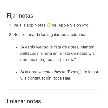
Fijar notas
Ve a la app Notas
del Apple Vision Pro.
Realiza una de las siguientes acciones:
Si estás viendo la lista de notas:
Mantén
pellizcada la nota en la lista de notas y, a
continuación, toca “Fijar nota”.
Si la nota ya está abierta:
Toca
en la nota
y, a continuación, toca Fijar.
Enlazar notas