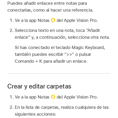
Puedes añadir enlaces entre notas para
conectarlas, como al hacer una referencia.
Ve a la app Notas
del Apple Vision Pro.
Selecciona texto en una nota, toca “Añadir
enlace” y, a continuación, selecciona otra nota.
Si has conectado el teclado Magic Keyboard,
también puedes escribir “>>” o pulsar
Comando + K para añadir un enlace.
Crear y editar carpetas
Ve a la app Notas
del Apple Vision Pro.
En la lista de carpetas, realiza cualquiera de las
siguientes acciones: