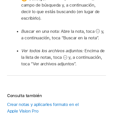
campo de búsqueda y, a continuación,
decir lo que estás buscando (en lugar de
escribirlo).
Buscar en una nota:
Abre la nota, toca
y,
a continuación, toca “Buscar en la nota”.
Ver todos los archivos adjuntos:
Encima de
la lista de notas, toca
y, a continuación,
toca “Ver archivos adjuntos”.
Consulta también
Crear notas y aplicarles formato en el
Apple Vision Pro