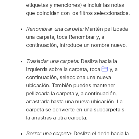
etiquetas y menciones) e incluir las notas
que coincidan con los filtros seleccionados.
Renombrar una carpeta:
Mantén pellizcada
una carpeta, toca Renombrar y, a
continuación, introduce un nombre nuevo.
Trasladar una carpeta:
Desliza hacia la
izquierda sobre la carpeta, toca
y, a
continuación, selecciona una nueva
ubicación. También puedes mantener
pellizcada la carpeta y, a continuación,
arrastrarla hasta una nueva ubicación. La
carpeta se convierte en una subcarpeta si
la arrastras a otra carpeta.
Borrar una carpeta:
Desliza el dedo hacia la