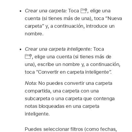
Crear una carpeta:
Toca
,
elige una
cuenta (si tienes más de una), toca “Nueva
carpeta” y, a continuación, introduce un
nombre.
Crear una carpeta inteligente:
Toca
,
elige una cuenta (si tienes más de
una), escribe un nombre y, a continuación,
toca “Convertir en carpeta inteligente”.
Nota:
No puedes convertir una carpeta
compartida, una carpeta con una
subcarpeta o una carpeta que contenga
notas bloqueadas en una carpeta
inteligente.
Puedes seleccionar filtros (como fechas,