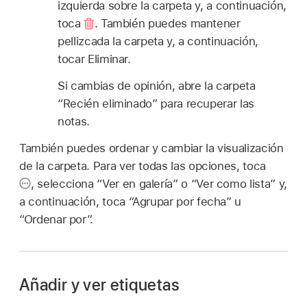
izquierda sobre la carpeta y, a continuación,
toca
.
También puedes mantener
pellizcada la carpeta y, a continuación,
tocar Eliminar.
Si cambias de opinión, abre la carpeta
“Recién eliminado” para recuperar las
notas.
También puedes ordenar y cambiar la visualización
de la carpeta. Para ver todas las opciones, toca
,
selecciona “Ver en galería” o “Ver como lista” y,
a continuación, toca “Agrupar por fecha” u
“Ordenar por”.
Añadir y ver etiquetas