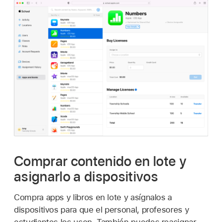
Comprar contenido en lote y
asignarlo a dispositivos
Compra apps y libros en lote y asígnalos a
dispositivos para que el personal, profesores y