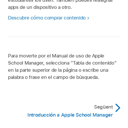
estudiantes los usen. También puedes reasignar
apps de un dispositivo a otro.
Descubre cómo comprar contenido
Para moverte por el Manual de uso de Apple
School Manager, selecciona “Tabla de contenido”
en la parte superior de la página o escribe una
palabra o frase en el campo de búsqueda.
Següent
Introducción a Apple School Manager