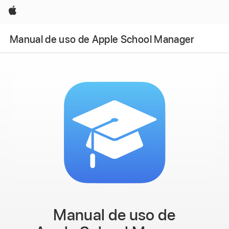
Apple
Manual de uso de Apple School Manager
Manual de uso
de