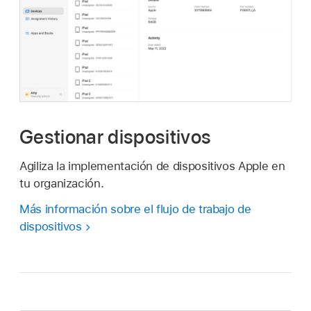
Gestionar dispositivos
Agiliza la implementación de dispositivos Apple en
tu organización.
Más información sobre el flujo de trabajo de
dispositivos