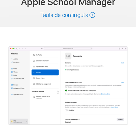
Apple School Manager
Taula de continguts