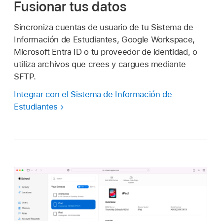
Fusionar tus datos
Sincroniza cuentas de usuario de tu Sistema de
Información de Estudiantes, Google Workspace,
Microsoft Entra ID o tu proveedor de identidad, o
utiliza archivos que crees y cargues mediante
SFTP.
Integrar con el Sistema de Información de
Estudiantes