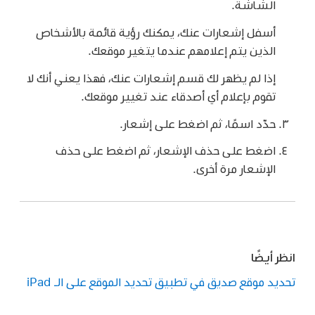
الشاشة.
أسفل إشعارات عنك، يمكنك رؤية قائمة بالأشخاص
الذين يتم إعلامهم عندما يتغير موقعك.
إذا لم يظهر لك قسم إشعارات عنك، فهذا يعني أنك لا
تقوم بإعلام أي أصدقاء عند تغيير موقعك.
حدّد اسمًا، ثم اضغط على إشعار.
اضغط على حذف الإشعار، ثم اضغط على حذف
الإشعار مرة أخرى.
انظر أيضًا
تحديد موقع صديق في تطبيق تحديد الموقع على الـ iPad