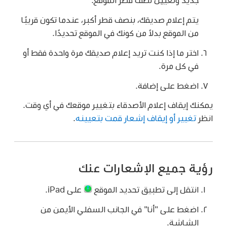
يتم إعلام صديقك، بنصف قطر أكبر، عندما تكون قريبًا
من الموقع بدلاً من كونك في الموقع تحديدًا.
اختر ما إذا كنت تريد إعلام صديقك مرة واحدة فقط أو
في كل مرة.
اضغط على إضافة.
يمكنك إيقاف إعلام الأصدقاء بتغيير موقعك في أي وقت.
انظر
تغيير أو إيقاف إشعار قمت بتعيينه
.
رؤية جميع الإشعارات عنك
انتقل إلى تطبيق تحديد الموقع
على iPad.
اضغط على "أنا" في الجانب السفلي الأيمن من
الشاشة.