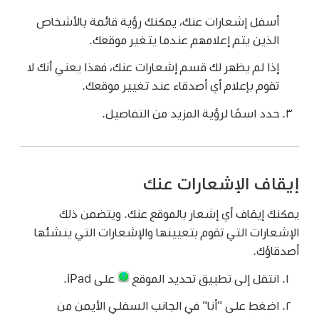
أسفل إشعارات عنك، يمكنك رؤية قائمة بالأشخاص
الذين يتم إعلامهم عندما يتغير موقعك.
إذا لم يظهر لك قسم إشعارات عنك، فهذا يعني أنك لا
تقوم بإعلام أي أصدقاء عند تغيير موقعك.
حدد اسمًا لرؤية المزيد من التفاصيل.
إيقاف الإشعارات عنك
يمكنك إيقاف أي إشعار بالموقع عنك. ويتضمن ذلك
الإشعارات التي تقوم بتعيينها والإشعارات التي ينشئها
أصدقاؤك.
انتقل إلى تطبيق تحديد الموقع
على iPad.
اضغط على "أنا" في الجانب السفلي الأيمن من