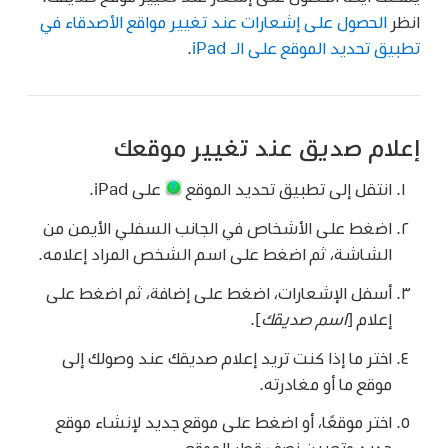
انظر
الحصول على إشعارات عند تغيير مواقع الأصدقاء في
تطبيق تحديد الموقع على الـ iPad
.
إعلام صديق عند تغيير موقعك
انتقل إلى تطبيق تحديد الموقع
على iPad.
اضغط على الأشخاص في الجانب السفلي الأيمن من
الشاشة، ثم اضغط على اسم الشخص المراد إعلامه.
أسفل الإشعارات، اضغط على إضافة، ثم اضغط على
إعلام [
اسم صديقك
].
اختر ما إذا كنت تريد إعلام صديقك عند وصولك إلى
موقع ما أو مغادرته.
اختر موقعًا، أو اضغط على موقع جديد لإنشاء موقع
جديد وتعيين نصف قطر الموقع.