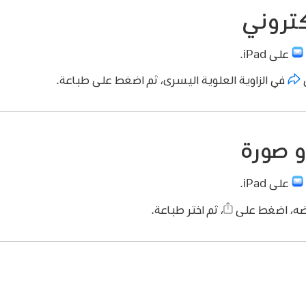
كتروني
على iPad.
في الزاوية العلوية اليسرى، ثم اضغط على طباعة.
و صورة
على iPad.
ضه، اضغط على
،
ثم اختر طباعة.