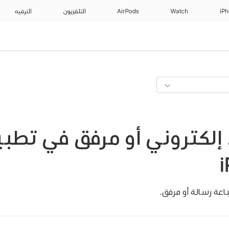
iP
Watch
AirPods
التلفزيون
الترفيه
إلكتروني أو مرفق في تطبي
اعة رسالة أو مرفق.