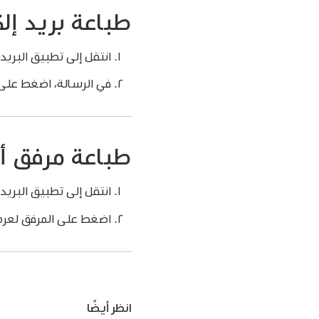
طباعة بريد إل
انتقل إلى تطبيق البريد
في الرسالة، اضغط على
طباعة مرفق أ
انتقل إلى تطبيق البريد
اضغط على المرفق لعر
انظر أيضًا