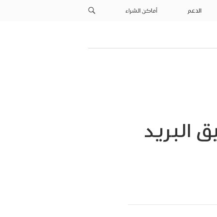
الدعم
أماكن الشراء
ق البريد