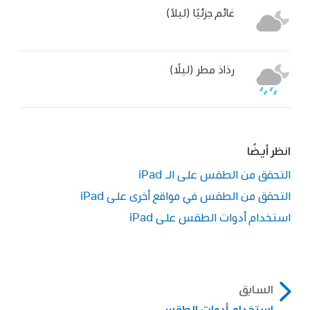
غائم جزئيًا (ليلاً)
رذاذ مطر (ليلًا)
انظر أيضًا
التحقق من الطقس على الـ iPad
التحقق من الطقس في مواقع أخرى على iPad
استخدام أدوات الطقس على iPad
السابق
استخدام أدوات الطقس