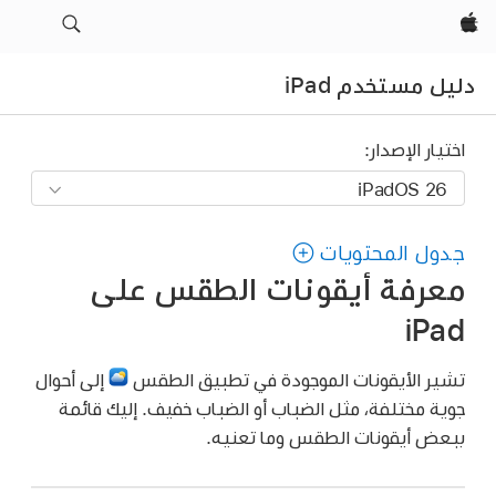
Apple‏
دليل مستخدم iPad
اختيار الإصدار:
جدول المحتويات
معرفة أيقونات الطقس على
iPad
تشير الأيقونات الموجودة في تطبيق الطقس
إلى أحوال
جوية مختلفة، مثل الضباب أو الضباب خفيف. إليك قائمة
ببعض أيقونات الطقس وما تعنيه.