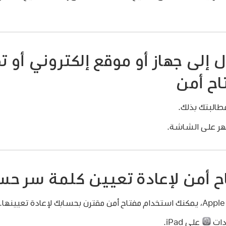
إلى جهاز أو موقع إلكتروني أو 
اح أمن
طالبتك بذلك.
ظهر على الشاشة.
أمن لإعادة تعيين كلمة سر حساب e
.
دات
على iPad.