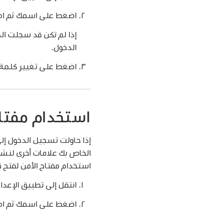
اضغط على اسمك ثم اض
الدخول.
اضغط على تغيير كلمة ا
استخدام مفتاح 
استخدام مفتاح الأمن لفتح ق
انتقل إلى تطبيق الإعدا
اضغط على اسمك ثم اض