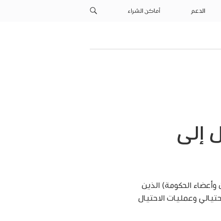
الدعم
أماكن الشراء
 إلى
صحفيين وأعضاء الحكومة) الذين
تيالي وعمليات الاحتيال