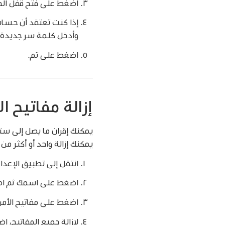
اضغط على فتح قفل الحسا
إذا كنت تعتقد أن حساب
وأدخل كلمة سر جديدة.
اضغط على تم.
إزالة مفاتيح ا
يمكنك إزالة واحد أو أكثر من
انتقل إلى تطبيق الإعدا
اضغط على اسمك ثم اض
اضغط على مفاتيح الأمن
لإزالة جميع المفاتيح، ا