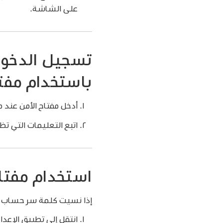
على الشاشة.
تسجيل الدخول 
باستخدام مفت
أدخل مفتاح الأمن عند م
اتبع التعليمات التي ت
استخدام مفتاح 
إذا نسيت كلمة سر حساب Apple، يمكنك استخدام مفتاح أمن مقترن بحسابك لإعادة تعيينها
انتقل إلى تطبيق الإعدا