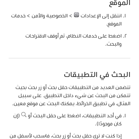
الموقع
انتقل إلى الإعدادات
> الخصوصية والأمن > خدمات
الموقع.
اضغط على خدمات النظام، ثم أوقف الاقتراحات
والبحث.
البحث في التطبيقات
تتضمن العديد من التطبيقات حقل بحث أو زر بحث بحيث
تتمكن من البحث عن شيء داخل التطبيق. على سبيل
المثال، في تطبيق الخرائط، يمكنك البحث عن موقع معين.
في أحد التطبيقات، اضغط على حقل البحث أو
(إن
كان موجودًا).
إذا كنت لا ترى حقل بحث أو زر بحث، فاسحب لأسفل من