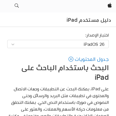
Apple‏
دليل مستخدم iPad
اختيار الإصدار:
جدول المحتويات
البحث باستخدام الباحث على
iPad
على iPad، يمكنك البحث عن التطبيقات وجهات الاتصال
والمحتوى في تطبيقات مثل البريد والرسائل وحتى
النصوص في صورك باستخدام النص الحي. يمكنك التحقق
من معلومات حركة الأسهم والعملات، والعثور على
الصفحات الإلكترونية والتطبيقات والصور وفتحها في مكتبة