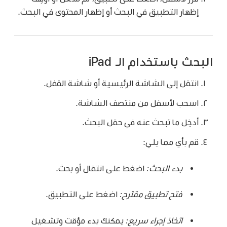
إظهار التطبيق في البحث أو إظهار المحتوى في البحث.
البحث باستخدام الـ iPad
انتقل إلى الشاشة الرئيسية أو شاشة القفل.
اسحب لأسفل من منتصف الشاشة.
أدخِل ما تبحث عنه في حقل البحث.
قم بأي مما يلي:
بدء البحث:
اضغط على انتقال أو بحث.
فتح تطبيق مقترح:
اضغط على التطبيق.
اتخاذ إجراء سريع:
يمكنك بدء مؤقت وتشغيل