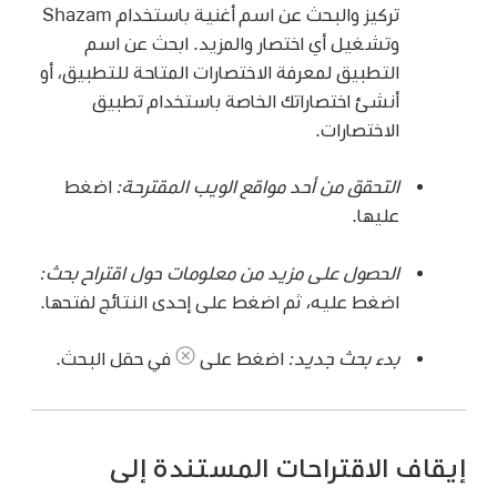
تركيز والبحث عن اسم أغنية باستخدام Shazam
وتشغيل أي اختصار والمزيد. ابحث عن اسم
التطبيق لمعرفة الاختصارات المتاحة للتطبيق، أو
أنشئ اختصاراتك الخاصة باستخدام تطبيق
الاختصارات.
التحقق من أحد مواقع الويب المقترحة:
اضغط
عليها.
الحصول على مزيد من معلومات حول اقتراح بحث:
اضغط عليه، ثم اضغط على إحدى النتائج لفتحها.
بدء بحث جديد:
اضغط على
في حقل البحث.
إيقاف الاقتراحات المستندة إلى