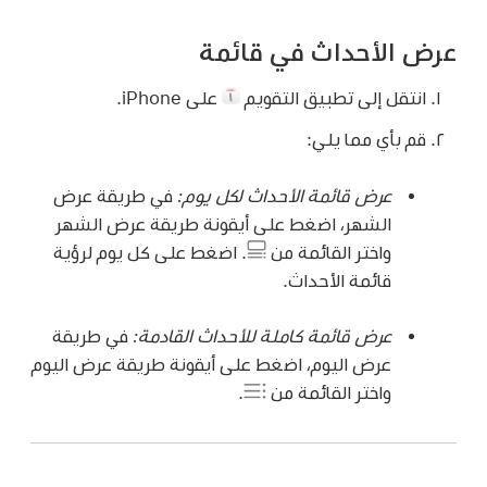
عرض الأحداث في قائمة
انتقل إلى تطبيق التقويم
على iPhone.
قم بأي مما يلي:
عرض قائمة الأحداث لكل يوم:
في طريقة عرض
الشهر، اضغط على أيقونة طريقة عرض الشهر
واختر القائمة من
.
اضغط على كل يوم لرؤية
قائمة الأحداث.
عرض قائمة كاملة للأحداث القادمة:
في طريقة
عرض اليوم، اضغط على أيقونة طريقة عرض اليوم
واختر القائمة من
.