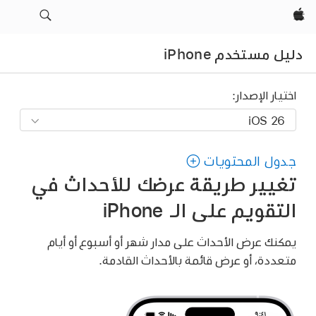
Apple‏
دليل مستخدم iPhone
اختيار الإصدار:
جدول المحتويات
تغيير طريقة عرضك للأحداث في
التقويم على الـ iPhone
يمكنك عرض الأحداث على مدار شهر أو أسبوع أو أيام
متعددة، أو عرض قائمة بالأحداث القادمة.