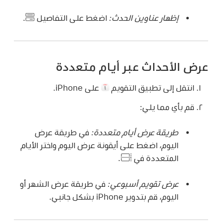
إظهار عناوين الحدث:
اضغط على التفاصيل
.
عرض الأحداث عبر أيام متعددة
انتقل إلى تطبيق التقويم
على iPhone.
قم بأي مما يلي:
طريقة عرض أيام متعددة:
في طريقة عرض
اليوم، اضغط على أيقونة عرض اليوم واختر الأيام
المتعددة في
.
عرض تقويم أسبوعي:
في طريقة عرض الشهر أو
اليوم، قم بتدوير iPhone بشكل جانبي.