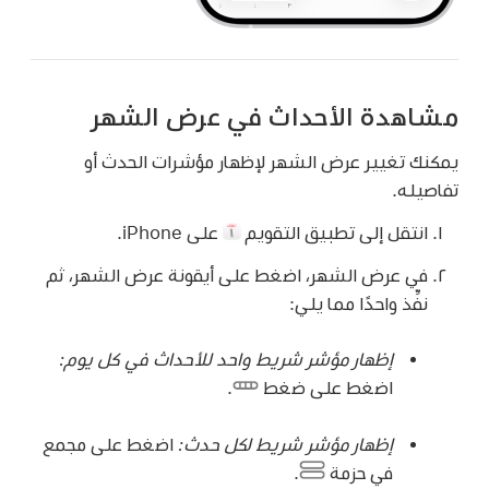
مشاهدة الأحداث في عرض الشهر
يمكنك تغيير عرض الشهر لإظهار مؤشرات الحدث أو
تفاصيله.
انتقل إلى تطبيق التقويم
على iPhone.
في عرض الشهر، اضغط على أيقونة عرض الشهر، ثم
نفِّذ واحدًا مما يلي:
إظهار مؤشر شريط واحد للأحداث في كل يوم:
اضغط على ضغط
.
إظهار مؤشر شريط لكل حدث:
اضغط على مجمع
في حزمة
.