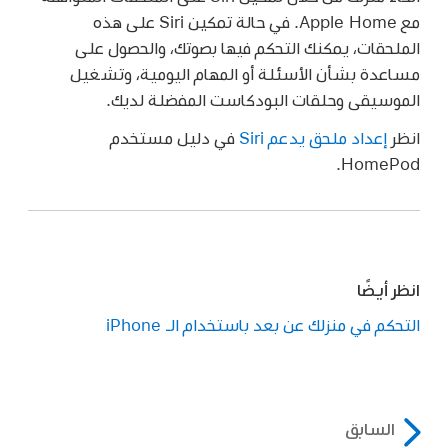
مع Apple Home. في حالة تمكين Siri على هذه
الملحقات، يمكنك التحكم فيها بصوتك، والحصول على
مساعدة بشأن الأسئلة أو المهام اليومية، وتشغيل
الموسيقى وحلقات البودكاست المفضلة لديك.
انظر
إعداد ملحق يدعم Siri
في دليل مستخدم
HomePod.
انظر أيضًا
التحكم في منزلك عن بعد باستخدام الـ iPhone
السابق