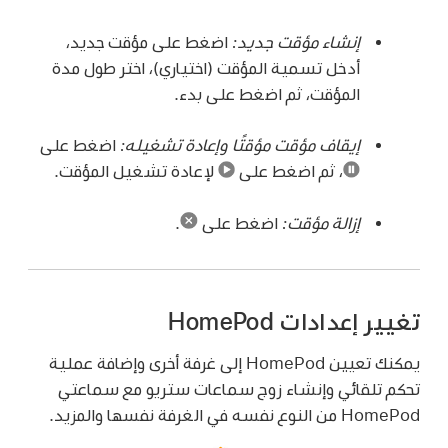
إنشاء مؤقت جديد:
اضغط على مؤقت جديد،
أدخل تسمية المؤقت (اختياري)، اختر طول مدة
المؤقت، ثم اضغط على بدء.
إيقاف مؤقت مؤقتًا وإعادة تشغيله:
اضغط على
،
ثم اضغط على
لإعادة تشغيل المؤقت.
إزالة مؤقت:
اضغط على
.
تغيير إعدادات HomePod
يمكنك تعيين HomePod إلى غرفة أخرى وإضافة عملية
تحكم تلقائي وإنشاء زوج سماعات ستريو مع سماعتي
HomePod من النوع نفسه في الغرفة نفسها والمزيد.