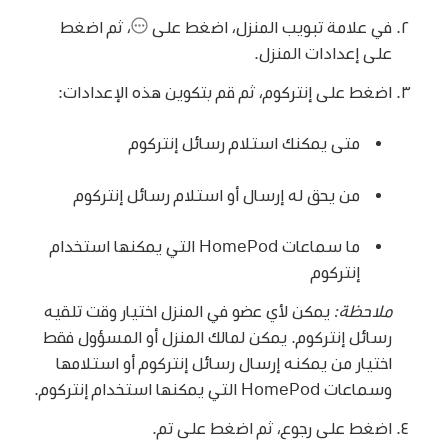
في علامة تبويب المنزل، اضغط على
،
ثم اضغط
على إعدادات المنزل.
اضغط على إنتركوم، ثم قم بتكوين هذه الإعدادات:
متى يمكنك استلام رسائل إنتركوم
من يحق له إرسال أو استلام رسائل إنتركوم
ما سماعات HomePod التي يمكنها استخدام
إنتركوم
ملاحظة:
يمكن لأي عضو في المنزل اختيار وقت تلقيه
رسائل إنتركوم. يمكن لمالك المنزل أو المسؤول فقط
اختيار من يمكنه إرسال رسائل إنتركوم أو استلامها
وسماعات HomePod التي يمكنها استخدام إنتركوم.
اضغط على رجوع، ثم اضغط على تم.