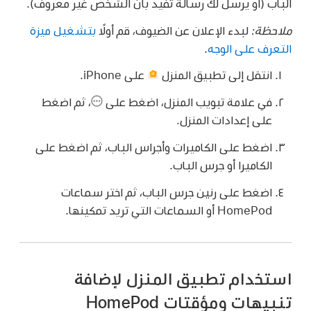
الباب (أو يرسل لك رسالة تفيد بأن الشخص غير معروف).
ملاحظة:
لبدء الإعلان عن الضيوف، قم أولًا
بتشغيل ميزة
التعرف على الوجه
.
انتقل إلى تطبيق المنزل
على iPhone.
في علامة تبويب المنزل، اضغط على
،
ثم اضغط
على إعدادات المنزل.
اضغط على الكاميرات وأجراس الباب، ثم اضغط على
الكاميرا أو جرس الباب.
اضغط على رنين جرس الباب، ثم اختر سماعات
HomePod أو السماعات التي تريد تمكينها.
استخدام تطبيق المنزل لإضافة
تنبيهات ومؤقتات HomePod