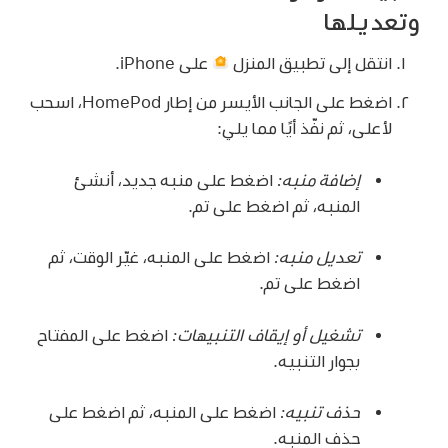
وتعديلها
انتقل إلى تطبيق المنزل
على iPhone.
اضغط على الجانب الأيسر من إطار HomePod، اسحب
لأعلى، ثم نفّذ أيًا مما يلي:
إضافة منبه:
اضغط على منبه جديد، أنشئ
المنبه، ثم اضغط على تم.
تعديل منبه:
اضغط على المنبه، غيّر الوقت، ثم
اضغط على تم.
تشغيل أو إيقاف التنبيهات:
اضغط على المفتاح
بجوار التنبيه.
حذف تنبيه:
اضغط على المنبه، ثم اضغط على
حذف المنبه.