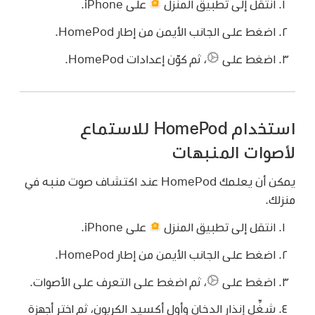
انتقل إلى تطبيق المنزل
على iPhone.
اضغط على الجانب الأيمن من إطار HomePod.
اضغط على
،
ثم كوّن إعدادات HomePod.
استخدام HomePod للاستماع
لأصوات المنبهات
يمكن أن يعلمك HomePod عند اكتشاف صوت منبه في
منزلك.
انتقل إلى تطبيق المنزل
على iPhone.
اضغط على الجانب الأيمن من إطار HomePod.
اضغط على
،
ثم اضغط على التعرف على الأصوات.
شغِّل إنذار الدخان وأول أكسيد الكربون، ثم اختر أجهزة