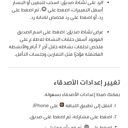
الرد على نشاط صديق:
اسحب لليمين أو اليسار
أسفل التمييزات، اضغط على
،
ثم اضغط على
رد، أو اضغط على رد مخصص لكتابة رد.
عرض نشاط صديق:
اضغط على اسم الصديق
الموجود أسفل حلقات النشاط للاطلاع على
ملخص لحلقات نشاطه خلال آخر 7 أيام والأنشطة
المكتملة مؤخرًا مثل التمارين وجلسات التأمل.
تغيير إعدادات الأصدقاء
يمكنك ضبط إعدادات الأصدقاء بسهولة.
انتقل إلى تطبيق اللياقة
على iPhone.
اضغط على مشاركة، ثم اضغط على صديق.
اضغط على
،
ثم قم بأي مما يلي: