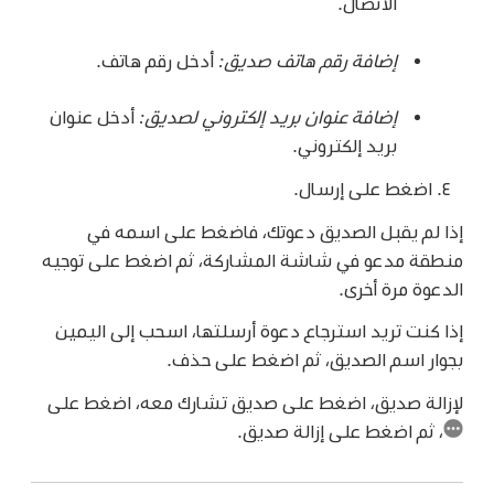
الاتصال.
إضافة رقم هاتف صديق:
أدخل رقم هاتف.
إضافة عنوان بريد إلكتروني لصديق:
أدخل عنوان
بريد إلكتروني.
اضغط على إرسال.
إذا لم يقبل الصديق دعوتك، فاضغط على اسمه في
منطقة مدعو في شاشة المشاركة، ثم اضغط على توجيه
الدعوة مرة أخرى.
إذا كنت تريد استرجاع دعوة أرسلتها، اسحب إلى اليمين
بجوار اسم الصديق، ثم اضغط على حذف.
لإزالة صديق، اضغط على صديق تشارك معه، اضغط على
،
ثم اضغط على إزالة صديق.