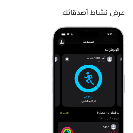
عرض نشاط أصدقائك