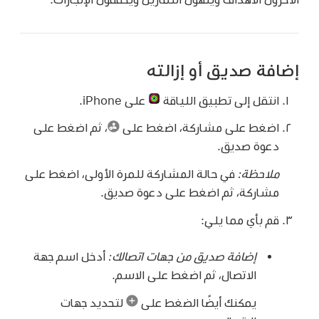
إضافة صديق أو إزالته
انتقل إلى تطبيق اللياقة
على iPhone.
اضغط على مشاركة، اضغط على
،
ثم اضغط على
دعوة صديق.
ملاحظة:
في حالة المشاركة للمرة الأولى، اضغط على
مشاركة، ثم اضغط على دعوة صديق.
قم بأي مما يلي:
إضافة صديق من جهات اتصالك:
أدخل اسم جهة
الاتصال، ثم اضغط على الاسم.
يمكنك أيضًا الضغط على
لتحديد جهات