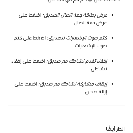
عرض بطاقة جهة اتصال الصديق:
اضغط على
عرض جهة اتصال.
كتم صوت الإشعارات للصديق:
اضغط على كتم
صوت الإشعارات.
إخفاء تقدم نشاطك مع صديق:
اضغط على إخفاء
نشاطي.
إيقاف مشاركة نشاطك مع صديق:
اضغط على
إزالة صديق.
انظر أيضًا