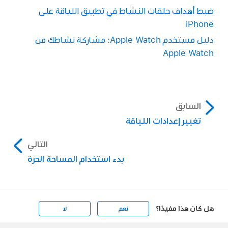
ضبط أهداف حلقات النشاط في تطبيق اللياقة على
iPhone
دليل مستخدم Apple Watch: مشاركة نشاطك من
Apple Watch
السابق
تغيير إعدادات اللياقة
التالي
بدء استخدام المساحة الحرة
هل كان هذا مفيدًا؟
نعم
لا
Apple