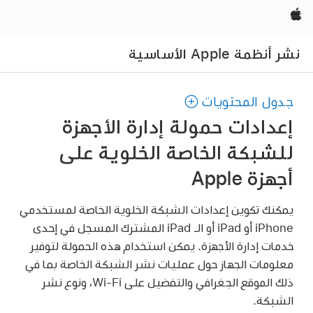
Apple‏
نشر أنظمة Apple الأساسية
جدول المحتويات
إعدادات حمولة إدارة الأجهزة
للشبكة الخاصة الخلوية على
أجهزة Apple
يمكنك تكوين إعدادات الشبكة الخلوية الخاصة لمستخدمي
iPhone أو iPad أو
الـ iPad المشترك
المسجل في إحدى
خدمات إدارة الأجهزة. يمكن استخدام هذه الحمولة لتوفير
معلومات الجهاز حول عمليات نشر الشبكة الخاصة بما في
ذلك الموقع الجغرافي والتفضيل على
Wi-Fi
، ونوع نشر
الشبكة.