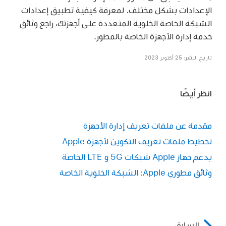
الإعدادات بشكل مختلف. لمعرفة كيفية تطبيق إعدادات
الشبكة الخاصة الخلوية المتعددة على أجهزتك، راجع وثائق
خدمة إدارة الأجهزة الخاصة بالمطور.
تاريخ النشر: 25 أكتوبر 2023
انظر أيضًا
مقدمة عن ملفات تعريف إدارة الأجهزة
تخطيط ملفات تعريف التكوين لأجهزة Apple
يدعم جهاز Apple شبكات 5G و LTE الخاصة
وثائق مطوري Apple: الشبكة الخلوية الخاصة
السابق