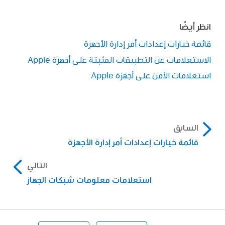
ضًا
يارات إعدادات أمر إدارة الأجهزة
امات عن التطبيقات المثبتة على أجهزة Apple
ات الأمن على أجهزة Apple
سابق
مة خيارات إعدادات أمر إدارة الأجهزة
التالي
استعلامات معلومات شبكات الجهاز