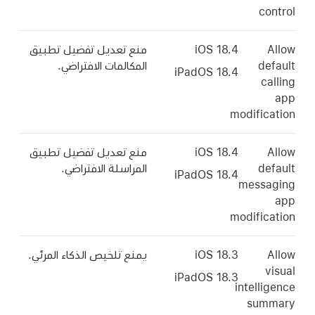
control
Allow
iOS 18.4
منع تعديل تفضيل تطبيق
default
المكالمات الافتراضي.
iPadOS 18.4
calling
app
modification
Allow
iOS 18.4
منع تعديل تفضيل تطبيق
default
المراسلة الافتراضي.
iPadOS 18.4
messaging
app
modification
Allow
iOS 18.3
يمنع تلخيص الذكاء المرئي.
visual
iPadOS 18.3
intelligence
summary