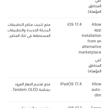
(في
المناطق
المؤهلة)
Allow
منع تثبيت متاجر التطبيقات
app
البديلة الجديدة والتطبيقات
installation
المستضافة في تلك المتاجر.
from an
alternative
marketplace
(في
المناطق
المؤهلة)
Allow
منع تعتيم الجهاز المزود
auto-
بشاشة Tandem OLED.
dim