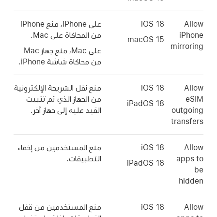
Allow
iOS 18
على iPhone، منع iPhone
iPhone
من المحاكاة على Mac.
macOS 15
mirroring
على Mac، منع جهاز Mac
من محاكاة شاشة iPhone.
Allow
iOS 18
منع نقل الشريحة الإلكترونية
eSIM
من الجهاز الذي تم تثبيت
iPadOS 18
outgoing
القيد عليه إلى جهاز آخر.
transfers
Allow
iOS 18
منع المستخدمين من إخفاء
apps to
التطبيقات.
iPadOS 18
be
hidden
Allow
iOS 18
منع المستخدمين من قفل