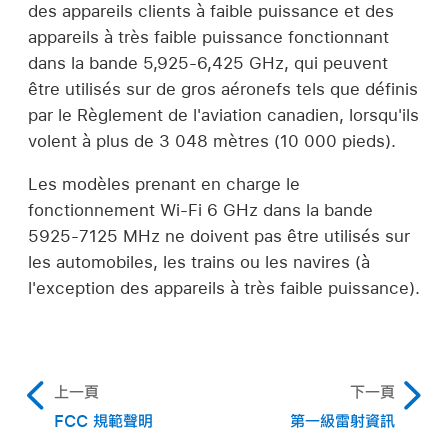
des appareils clients à faible puissance et des
appareils à très faible puissance fonctionnant
dans la bande 5,925-6,425 GHz, qui peuvent
être utilisés sur de gros aéronefs tels que définis
par le Règlement de l'aviation canadien, lorsqu'ils
volent à plus de 3 048 mètres (10 000 pieds).
Les modèles prenant en charge le
fonctionnement Wi-Fi 6 GHz dans la bande
5925-7125 MHz ne doivent pas être utilisés sur
les automobiles, les trains ou les navires (à
l'exception des appareils à très faible puissance).
上一頁
下一頁
FCC 規範聲明
第一級雷射資訊