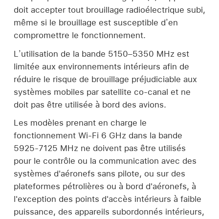
doit accepter tout brouillage radioélectrique subi,
même si le brouillage est susceptible d’en
compromettre le fonctionnement.
L’utilisation de la bande 5150–5350 MHz est
limitée aux environnements intérieurs afin de
réduire le risque de brouillage préjudiciable aux
systèmes mobiles par satellite co-canal et ne
doit pas être utilisée à bord des avions.
Les modèles prenant en charge le
fonctionnement Wi-Fi 6 GHz dans la bande
5925-7125 MHz ne doivent pas être utilisés
pour le contrôle ou la communication avec des
systèmes d'aéronefs sans pilote, ou sur des
plateformes pétrolières ou à bord d'aéronefs, à
l'exception des points d'accès intérieurs à faible
puissance, des appareils subordonnés intérieurs,