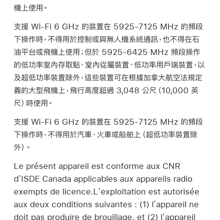
機上使用。
支援 Wi-Fi 6 GHz 的裝置在 5925-7125 MHz 的頻段
下操作時，不得用於控制或與無人機系統通訊，也不得在石
油平台或飛機上使用；但於 5925-6425 MHz 頻段操作
的低功率室內存取點、室內從屬裝置、低功率用戶端裝置，以
及超低功率裝置除外，這些裝置可在根據加拿大航空法規定
義的大型飛機上，飛行高度超過 3,048 公尺（10,000 英
尺）時使用。
支援 Wi-Fi 6 GHz 的裝置在 5925-7125 MHz 的頻段
下操作時，不得用於汽車、火車或船舶上（超低功率裝置除
外）。
Le présent appareil est conforme aux CNR
d’ISDE Canada applicables aux appareils radio
exempts de licence.L’exploitation est autorisée
aux deux conditions suivantes : (1) l’appareil ne
doit pas produire de brouillage, et (2) l’appareil