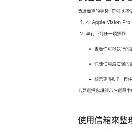
透過簡單的手勢，你可以將
在 Apple Vision 
執行下列任一項操作：
查看你可以執行的
快速使用最右邊的
顯示更多動作：
捏住
若要選擇你想顯示在選單中
使用信箱來整