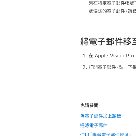
列在特定電子郵件帳號下
號傳送的電子郵件，請點一
將電子郵件移
在 Apple Vision 
打開電子郵件，點一下
也請參閱
為電子郵件加上旗標
過濾電子郵件
使用「隱藏電子郵件地址」