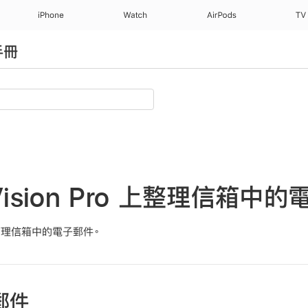
iPhone
Watch
AirPods
TV
手冊
 Vision Pro 上整理信箱中
管理信箱中的電子郵件。
郵件