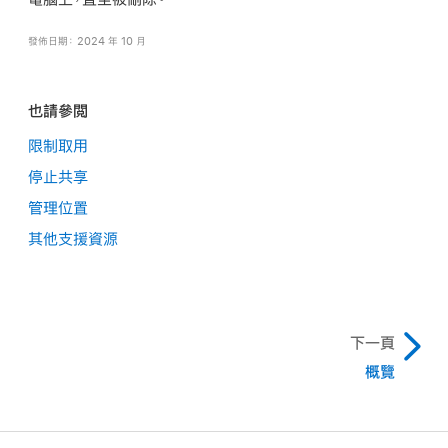
發佈日期： 2024 年 10 月
也請參閲
限制取用
停止共享
管理位置
其他支援資源
下一頁
概覽