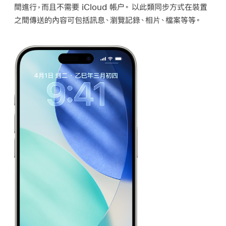
間進行，而且不需要 iCloud 帳户。 以此類同步方式在裝置
之間傳送的內容可包括訊息、瀏覽記錄、相片、檔案等等。