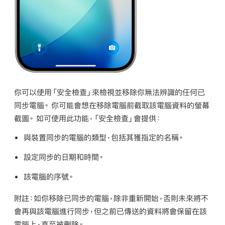
你可以使用「安全檢查」來檢視並移除你無法辨識的任何已
同步電腦。 你可能會想在移除電腦前截取該電腦資料的螢幕
截圖。 如可使用此功能，「安全檢查」會提供：
與裝置同步的電腦的類型，包括其獲指定的名稱。
設定同步的日期和時間。
該電腦的序號。
附註：
如你移除已同步的電腦，除非重新開始，否則未來將不
會再與該電腦進行同步，但之前已傳送的資料將會保留在該
電腦上，直至被刪除。