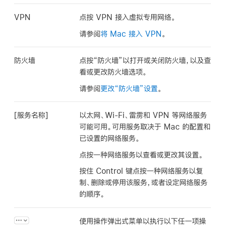
VPN
点按 VPN 接入虚拟专用网络。
请参阅
将 Mac 接入 VPN
。
防火墙
点按“防火墙”以打开或关闭防火墙，以及查
看或更改防火墙选项。
请参阅
更改“防火墙”设置
。
[
服务名称
]
以太网、Wi-Fi、雷雳和 VPN 等网络服务
可能可用。可用服务取决于 Mac 的配置和
已设置的网络服务。
点按一种网络服务以查看或更改其设置。
按住 Control 键点按一种网络服务以复
制、删除或停用该服务，或者设定网络服务
的顺序。
使用操作弹出式菜单以执行以下任一项操