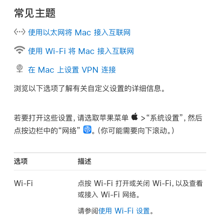
常见主题
使用以太网将 Mac 接入互联网
使用 Wi-Fi 将 Mac 接入互联网
在 Mac 上设置 VPN 连接
浏览以下选项了解有关自定义设置的详细信息。
若要打开这些设置，请选取苹果菜单
>“系统设置”，然后
点按边栏中的“网络”
。（你可能需要向下滚动。）
选项
描述
Wi-Fi
点按 Wi-Fi 打开或关闭 Wi-Fi，以及查看
或接入 Wi-Fi 网络。
请参阅
使用 Wi-Fi 设置
。