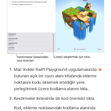
Mac’indeki Swift Playground uygulamasında
bulunan açık bir oyun alanı kitabında ekleme
noktasını kodu eklemek istediğin yere
yerleştirmek üzere kodlama alanını tıkla.
Kestirmeler listesinde bir kod önerisini tıkla.
Kod, ekleme noktasındaki kodlama alanında