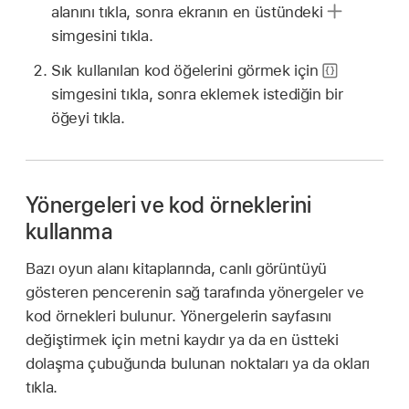
alanını tıkla, sonra ekranın en üstündeki
simgesini tıkla.
Sık kullanılan kod öğelerini görmek için
simgesini tıkla, sonra eklemek istediğin bir
öğeyi tıkla.
Yönergeleri ve kod örneklerini
kullanma
Bazı oyun alanı kitaplarında, canlı görüntüyü
gösteren pencerenin sağ tarafında yönergeler ve
kod örnekleri bulunur. Yönergelerin sayfasını
değiştirmek için metni kaydır ya da en üstteki
dolaşma çubuğunda bulunan noktaları ya da okları
tıkla.