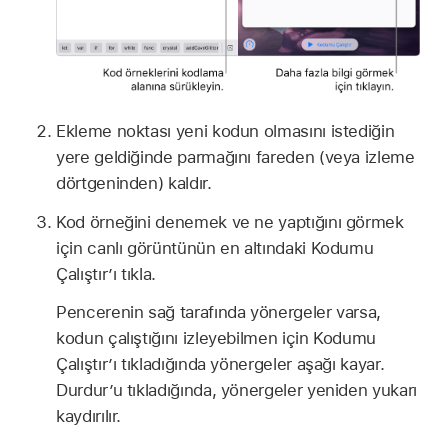
Ekleme noktası yeni kodun olmasını istediğin
yere geldiğinde parmağını fareden (veya izleme
dörtgeninden) kaldır.
Kod örneğini denemek ve ne yaptığını görmek
için canlı görüntünün en altındaki Kodumu
Çalıştır’ı tıkla.
Pencerenin sağ tarafında yönergeler varsa,
kodun çalıştığını izleyebilmen için Kodumu
Çalıştır’ı tıkladığında yönergeler aşağı kayar.
Durdur’u tıkladığında, yönergeler yeniden yukarı
kaydırılır.