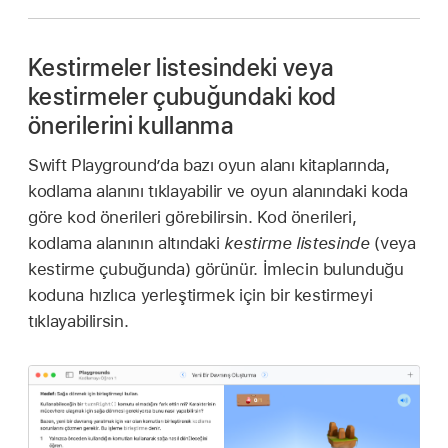
Kestirmeler listesindeki veya
kestirmeler çubuğundaki kod
önerilerini kullanma
Swift Playground’da bazı oyun alanı kitaplarında,
kodlama alanını tıklayabilir ve oyun alanındaki koda
göre kod önerileri görebilirsin. Kod önerileri,
kodlama alanının altındaki
kestirme listesinde
(veya
kestirme çubuğunda) görünür. İmlecin bulunduğu
koduna hızlıca yerleştirmek için bir kestirmeyi
tıklayabilirsin.