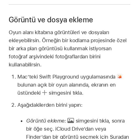
Görüntü ve dosya ekleme
Oyun alanı kitabına görüntüleri ve dosyaları
ekleyebilirsin. Örneğin bir kodlama projesinde özel
bir arka plan görüntüsü kullanmak istiyorsan
fotoğraf arşivindeki fotoğraflardan birini
kullanabilirsin.
Mac’teki Swift Playground uygulamasında
bulunan açık bir oyun alanında, ekranın en
üstündeki
simgesini tıkla.
Aşağıdakilerden birini yapın:
Görüntü ekleme:
simgesini tıkla, sonra
bir öğe seç. iCloud Drive’dan veya
Finder’dan bir görüntü seçmek için Şuradan