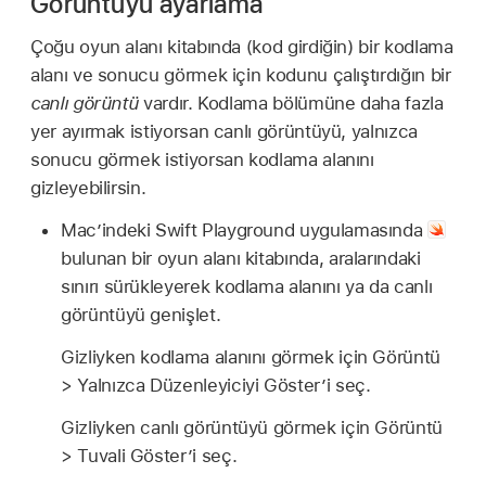
Görüntüyü ayarlama
Çoğu oyun alanı kitabında (kod girdiğin) bir kodlama
alanı ve sonucu görmek için kodunu çalıştırdığın bir
canlı görüntü
vardır. Kodlama bölümüne daha fazla
yer ayırmak istiyorsan canlı görüntüyü, yalnızca
sonucu görmek istiyorsan kodlama alanını
gizleyebilirsin.
Mac’indeki Swift Playground uygulamasında
bulunan bir oyun alanı kitabında, aralarındaki
sınırı sürükleyerek kodlama alanını ya da canlı
görüntüyü genişlet.
Gizliyken kodlama alanını görmek için Görüntü
> Yalnızca Düzenleyiciyi Göster’i seç.
Gizliyken canlı görüntüyü görmek için Görüntü
> Tuvali Göster’i seç.