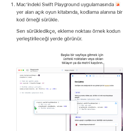
Mac’indeki Swift Playground uygulamasında
yer alan açık oyun kitabında, kodlama alanına bir
kod örneği sürükle.
Sen sürükledikçe, ekleme noktası örnek kodun
yerleştirileceği yerde görünür.