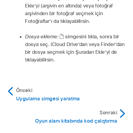
Ekle’yi (arşivin en altında) veya fotoğraf
arşivinden bir fotoğraf seçmek için
Fotoğraflar’ı da tıklayabilirsin.
Dosya ekleme:
simgesini tıkla, sonra bir
dosya seç. iCloud Drive’dan veya Finder’dan
bir dosya seçmek için Şuradan Ekle’yi de
tıklayabilirsin.
Önceki
Uygulama simgesi yaratma
Sonraki
Oyun alanı kitabında kod çalıştırma