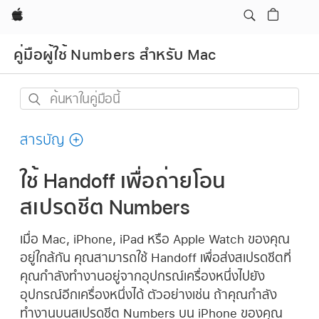
Apple
คู่มือผู้ใช้ Numbers สำหรับ Mac
ค้นหา
ใน
คู่มือ
สารบัญ
นี้
ใช้ Handoff เพื่อถ่ายโอน
สเปรดชีต Numbers
เมื่อ Mac, iPhone, iPad หรือ Apple Watch ของคุณ
อยู่ใกล้กัน คุณสามารถใช้ Handoff เพื่อส่งสเปรดชีตที่
คุณกำลังทำงานอยู่จากอุปกรณ์เครื่องหนึ่งไปยัง
อุปกรณ์อีกเครื่องหนึ่งได้ ตัวอย่างเช่น ถ้าคุณกำลัง
ทำงานบนสเปรดชีต Numbers บน iPhone ของคุณ