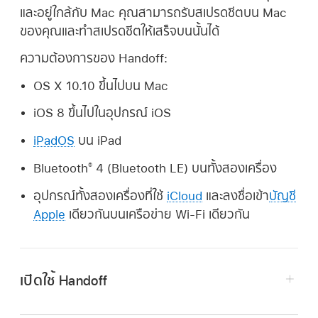
และอยู่ใกล้กับ Mac คุณสามารถรับสเปรดชีตบน Mac
ของคุณและทำสเปรดชีตให้เสร็จบนนั้นได้
ความต้องการของ Handoff:
OS X 10.10 ขึ้นไปบน Mac
iOS 8 ขึ้นไปในอุปกรณ์ iOS
iPadOS
บน iPad
Bluetooth
4 (Bluetooth LE) บนทั้งสองเครื่อง
®
อุปกรณ์ทั้งสองเครื่องที่ใช้
iCloud
และลงชื่อเข้า
บัญชี
Apple
เดียวกันบนเครือข่าย Wi-Fi เดียวกัน
เปิดใช้ Handoff