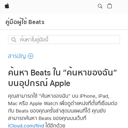
Apple
คู่มือผู้ใช้ Beats
ค้นหา
ใน
คู่มือ
สารบัญ
นี้
ค้นหา Beats ใน “ค้นหาของฉัน”
บนอุปกรณ์ Apple
คุณสามารถใช้ “ค้นหาของฉัน” บน iPhone, iPad,
Mac หรือ Apple Watch เพื่อดูตำแหน่งที่ตั้งที่เชื่อมต่อ
กับ Beats ของคุณครั้งล่าสุดบนแผนที่ได้ คุณยัง
สามารถค้นหา Beats ของคุณบนเว็บที่
iCloud.com/find
ได้อีกด้วย