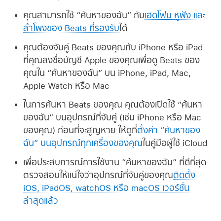
คุณสามารถใช้ “ค้นหาของฉัน” กับ
เฮดโฟน หูฟัง และ
ลำโพงของ Beats ที่รองรับ
ได้
คุณต้องจับคู่ Beats ของคุณกับ iPhone หรือ iPad
ที่คุณลงชื่อบัญชี Apple ของคุณเพื่อดู Beats ของ
คุณใน “ค้นหาของฉัน” บน iPhone, iPad, Mac,
Apple Watch หรือ Mac
ในการค้นหา Beats ของคุณ คุณต้องเปิดใช้ “ค้นหา
ของฉัน” บนอุปกรณ์ที่จับคู่ (เช่น iPhone หรือ Mac
ของคุณ)
ก่อน
ที่จะสูญหาย ให้ดูที่
ตั้งค่า “ค้นหาของ
ฉัน” บนอุปกรณ์ทุกเครื่องของคุณ
ในคู่มือผู้ใช้ iCloud
เพื่อประสบการณ์การใช้งาน “ค้นหาของฉัน” ที่ดีที่สุด
ตรวจสอบให้แน่ใจว่าอุปกรณ์ที่จับคู่ของคุณ
ติดตั้ง
iOS, iPadOS, watchOS หรือ macOS เวอร์ชั่น
ล่าสุดแล้ว