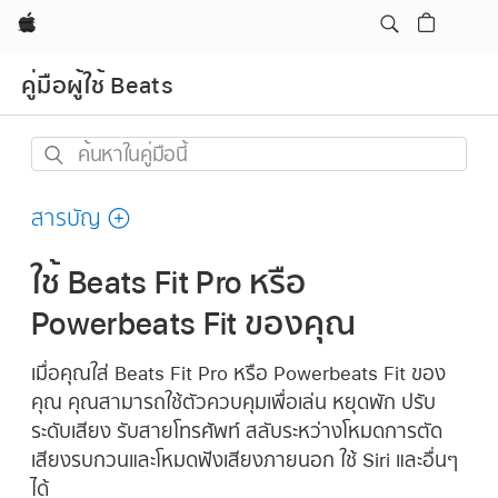
Apple
คู่มือผู้ใช้ Beats
ค้นหา
ใน
คู่มือ
สารบัญ
นี้
ใช้ Beats Fit Pro หรือ
Powerbeats Fit ของคุณ
เมื่อคุณใส่ Beats Fit Pro หรือ Powerbeats Fit ของ
คุณ คุณสามารถใช้ตัวควบคุมเพื่อเล่น หยุดพัก ปรับ
ระดับเสียง รับสายโทรศัพท์ สลับระหว่างโหมดการตัด
เสียงรบกวนและโหมดฟังเสียงภายนอก ใช้ Siri และอื่นๆ
ได้