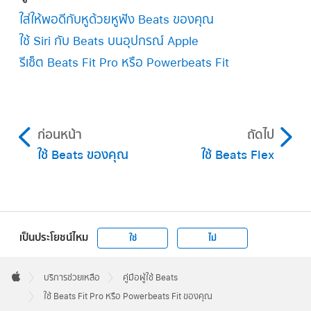
ใส่ให้พอดีกับหูด้วยหูฟัง Beats ของคุณ
ใช้ Siri กับ Beats บนอุปกรณ์ Apple
รีเซ็ต Beats Fit Pro หรือ Powerbeats Fit
ก่อนหน้า
ถัดไป
ใช้ Beats ของคุณ
ใช้ Beats Flex
เป็นประโยชน์ไหม
ใช่
ไม่
Apple
Footer

บริการช่วยเหลือ
คู่มือผู้ใช้ Beats
Apple
ใช้ Beats Fit Pro หรือ Powerbeats Fit ของคุณ