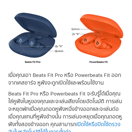
เมื่อคุณเอา Beats Fit Pro หรือ Powerbeats Fit ออก
จากเคสชาร์จ หูฟังจะถูกเปิดใช้และพร้อมใช้งาน
Beats Fit Pro หรือ Powerbeats Fit จะรับรู้ได้เมื่อคุณ
ใส่หูฟังในหูของคุณและจะเล่นเสียงโดยอัตโนมัติ การเล่น
จะหยุดพักเมื่อคุณถอดหูฟังหนึ่งข้างออกและจะเล่นต่อ
เมื่อคุณแทนที่หูฟังข้างนั้น การเล่นจะหยุดเมื่อคุณถอดหู
ฟังทั้งสองข้างออก คุณสามารถ
เปิดใช้หรือปิดใช้ตรวจ
จับใบหูอัตโนมัติได้ในการตั้งค่า