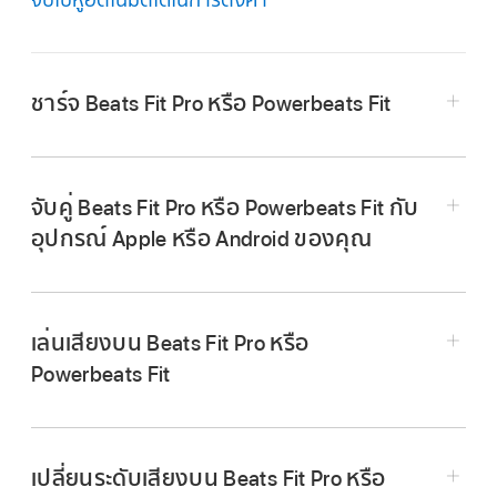
ชาร์จ Beats Fit Pro หรือ Powerbeats Fit
จับคู่ Beats Fit Pro หรือ Powerbeats Fit กับ
อุปกรณ์ Apple หรือ Android ของคุณ
เล่นเสียงบน Beats Fit Pro หรือ
Powerbeats Fit
ใส่ Beats Fit Pro หรือ Powerbeats Fit ของคุณ
แล้ว
ตรวจสอบให้แน่ใจว่าหูฟังเชื่อมต่ออยู่
กับ
อุปกรณ์ Apple หรือ Android ของคุณ
เปลี่ยนระดับเสียงบน Beats Fit Pro หรือ