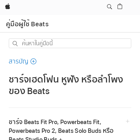
Apple
คู่มือผู้ใช้ Beats
ค้นหา
ใน
คู่มือ
สารบัญ
นี้
ชาร์จเฮดโฟน หูฟัง หรือลำโพง
ของ Beats
ชาร์จ Beats Fit Pro, Powerbeats Fit,
Powerbeats Pro 2, Beats Solo Buds หรือ
Beats Studio Buds +