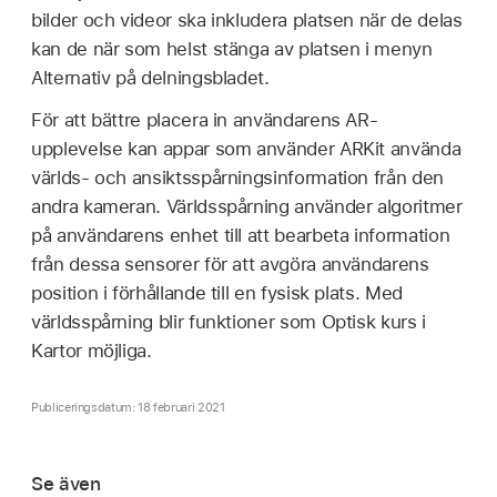
bilder och videor ska inkludera platsen när de delas
kan de när som helst stänga av platsen i menyn
Alternativ på delningsbladet.
För att bättre placera in användarens AR-
upplevelse kan appar som använder ARKit använda
världs- och ansiktsspårningsinformation från den
andra kameran. Världsspårning använder algoritmer
på användarens enhet till att bearbeta information
från dessa sensorer för att avgöra användarens
position i förhållande till en fysisk plats. Med
världsspårning blir funktioner som Optisk kurs i
Kartor möjliga.
Publiceringsdatum: 18 februari 2021
Se även