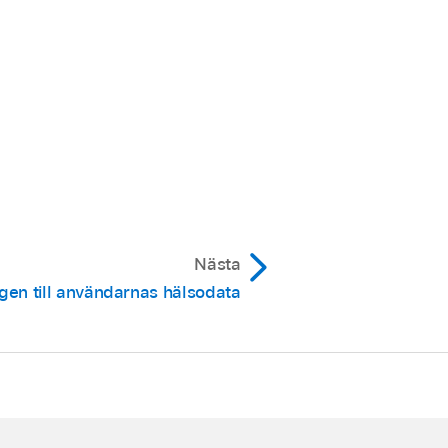
Nästa
gen till användarnas hälsodata