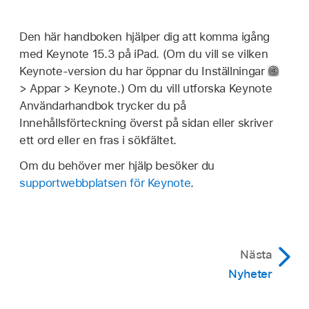
Den här handboken hjälper dig att komma igång
med Keynote 15.3 på iPad. (Om du vill se vilken
Keynote-version du har öppnar du Inställningar
> Appar > Keynote.) Om du vill utforska Keynote
Användarhandbok trycker du på
Innehållsförteckning överst på sidan eller skriver
ett ord eller en fras i sökfältet.
Om du behöver mer hjälp besöker du
supportwebbplatsen för Keynote
.
Nästa
Nyheter