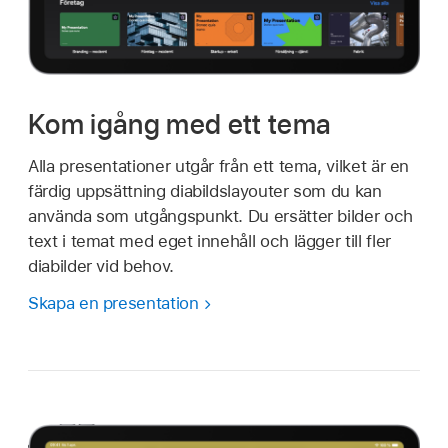
Kom igång med ett tema
Alla presentationer utgår från ett tema, vilket är en
färdig uppsättning diabildslayouter som du kan
använda som utgångspunkt. Du ersätter bilder och
text i temat med eget innehåll och lägger till fler
diabilder vid behov.
Skapa en presentation