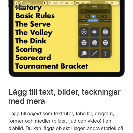
Lägg till text, bilder, teckningar
med mera
Lägg till
objekt
som textrutor, tabeller, diagram,
former och medier (bilder, ljud och video) i en
diabild. Du kan lägga objekt i lager, ändra storlek på