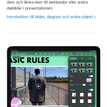
dem och länka dem till webbsidor eller andra
diabilder i presentationen.
Introduktion till bilder, diagram och andra objekt