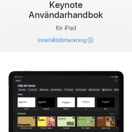
Keynote
Användarhandbok
för iPad
Innehållsförteckning