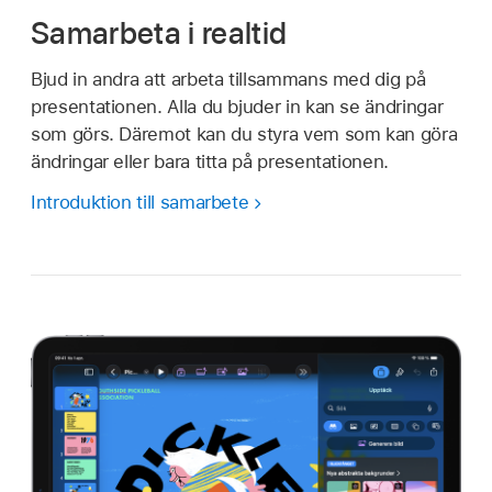
Samarbeta i realtid
Bjud in andra att arbeta tillsammans med dig på
presentationen. Alla du bjuder in kan se ändringar
som görs. Däremot kan du styra vem som kan göra
ändringar eller bara titta på presentationen.
Introduktion till samarbete