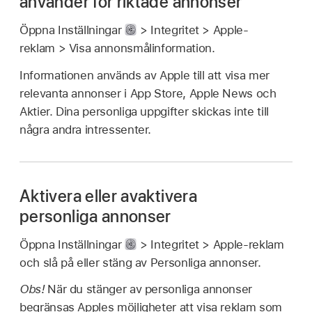
använder för riktade annonser
Öppna Inställningar
> Integritet > Apple-
reklam > Visa annonsmålinformation.
Informationen används av Apple till att visa mer
relevanta annonser i App Store, Apple News och
Aktier. Dina personliga uppgifter skickas inte till
några andra intressenter.
Aktivera eller avaktivera
personliga annonser
Öppna Inställningar
> Integritet > Apple-reklam
och slå på eller stäng av Personliga annonser.
Obs!
När du stänger av personliga annonser
begränsas Apples möjligheter att visa reklam som