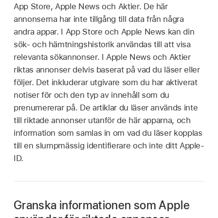
App Store, Apple News och Aktier. De här
annonserna har inte tillgång till data från några
andra appar. I App Store och Apple News kan din
sök- och hämtningshistorik användas till att visa
relevanta sökannonser. I Apple News och Aktier
riktas annonser delvis baserat på vad du läser eller
följer. Det inkluderar utgivare som du har aktiverat
notiser för och den typ av innehåll som du
prenumererar på. De artiklar du läser används inte
till riktade annonser utanför de här apparna, och
information som samlas in om vad du läser kopplas
till en slumpmässig identifierare och inte ditt Apple-
ID.
Granska informationen som Apple