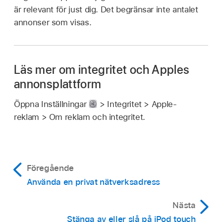
är relevant för just dig. Det begränsar inte antalet
annonser som visas.
Läs mer om integritet och Apples
annonsplattform
Öppna Inställningar
> Integritet > Apple-
reklam > Om reklam och integritet.
Föregående
Använda en privat nätverksadress
Nästa
Stänga av eller slå på iPod touch