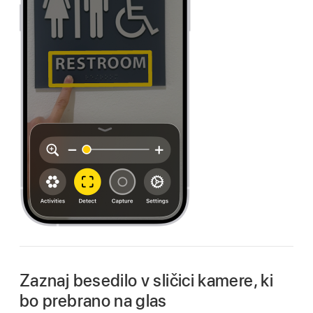
Zaznaj besedilo v sličici kamere, ki
bo prebrano na glas