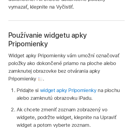
vymazať, klepnite na Vyčistiť.
Používanie widgetu apky
Pripomienky
Widget apky Pripomienky vám umožní označovať
položky ako dokončené priamo na ploche alebo
zamknutej obrazovke bez otvárania apky
Pripomienky
.
Pridajte si
widget apky Pripomienky
na plochu
alebo zamknutú obrazovku iPadu.
Ak chcete zmeniť zoznam zobrazený vo
widgete, podržte widget, klepnite na Upraviť
widget a potom vyberte zoznam.