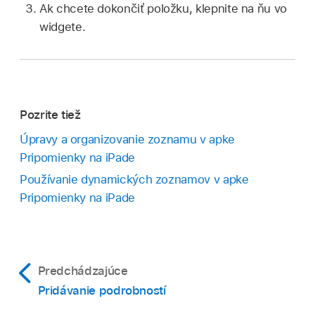
Ak chcete dokončiť položku, klepnite na ňu vo
widgete.
Pozrite tiež
Úpravy a organizovanie zoznamu v apke
Pripomienky na iPade
Používanie dynamických zoznamov v apke
Pripomienky na iPade
Predchádzajúce
Pridávanie podrobností